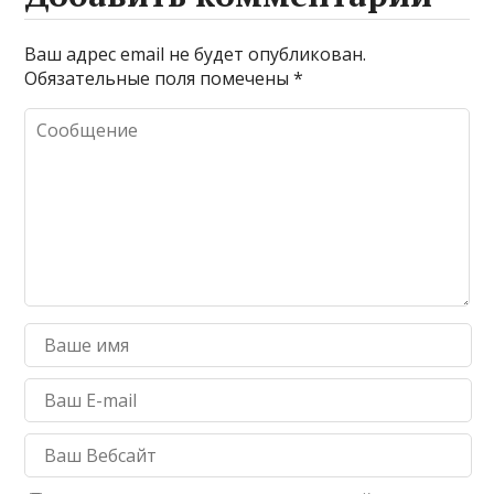
Ваш адрес email не будет опубликован.
Обязательные поля помечены
*