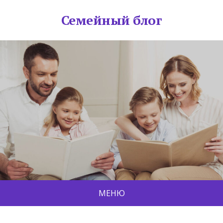
Семейный блог
МЕНЮ