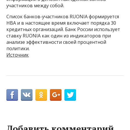
участников между собой.
Список банков-участников RUONIA формируется
НВА и в настоящее время включает порядка 30
кредитных организаций. Банк России использует
ставку RUONIA как один из индикаторов при
анализе эффективности своей процентной
политики.
Источник
Добавить комментарий