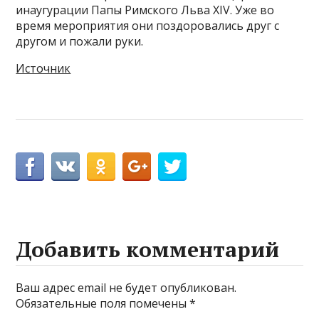
инаугурации Папы Римского Льва XIV. Уже во
время мероприятия они поздоровались друг с
другом и пожали руки.
Источник
Добавить комментарий
Ваш адрес email не будет опубликован.
Обязательные поля помечены
*