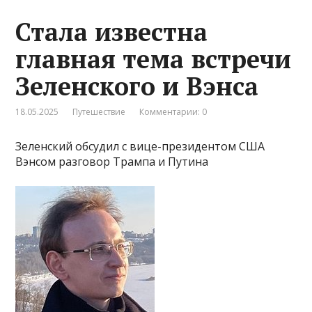
Стала известна
главная тема встречи
Зеленского и Вэнса
18.05.2025
Путешествие
Комментарии: 0
Зеленский обсудил с вице-президентом США
Вэнсом разговор Трампа и Путина