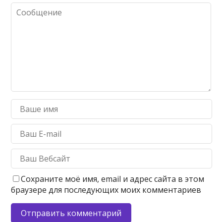
Сохраните моё имя, email и адрес сайта в этом
браузере для последующих моих комментариев