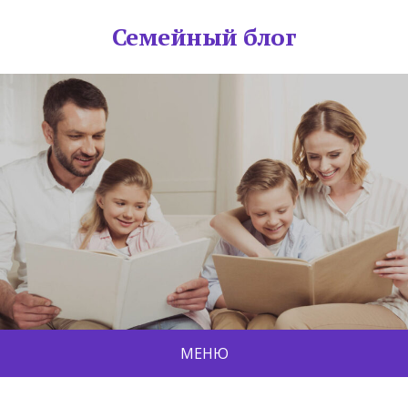
Семейный блог
МЕНЮ