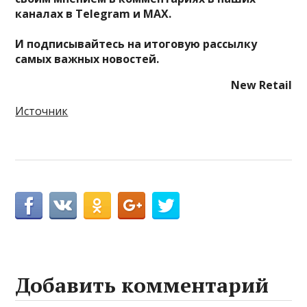
каналах в
Telegram
и
MAX
.
И
подписывайтесь
на итоговую рассылку
самых важных новостей.
New Retail
Источник
Добавить комментарий