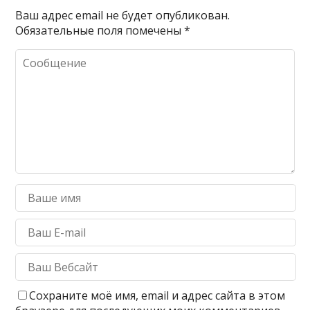
Ваш адрес email не будет опубликован.
Обязательные поля помечены
*
Сохраните моё имя, email и адрес сайта в этом