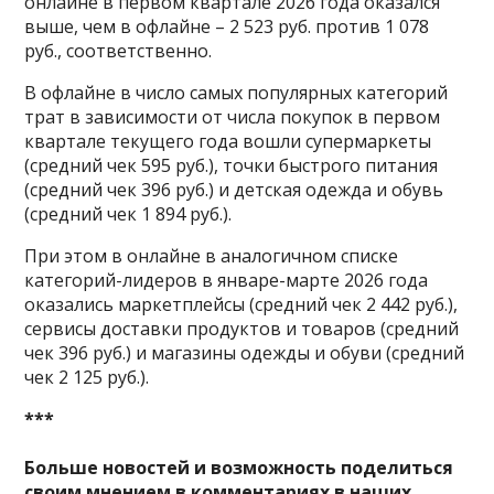
онлайне в первом квартале 2026 года оказался
выше, чем в офлайне – 2 523 руб. против 1 078
руб., соответственно.
В офлайне в число самых популярных категорий
трат в зависимости от числа покупок в первом
квартале текущего года вошли супермаркеты
(средний чек 595 руб.), точки быстрого питания
(средний чек 396 руб.) и детская одежда и обувь
(средний чек 1 894 руб.).
При этом в онлайне в аналогичном списке
категорий-лидеров в январе-марте 2026 года
оказались маркетплейсы (средний чек 2 442 руб.),
сервисы доставки продуктов и товаров (средний
чек 396 руб.) и магазины одежды и обуви (средний
чек 2 125 руб.).
***
Больше новостей и возможность поделиться
своим мнением в комментариях в наших