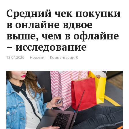
Средний чек покупки
в онлайне вдвое
выше, чем в офлайне
– исследование
13.04.2026
Новости
Комментарии: 0