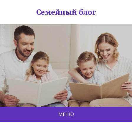
Семейный блог
МЕНЮ