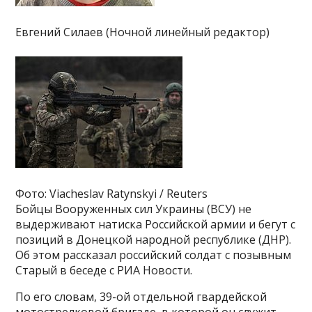
Евгений Силаев (Ночной линейный редактор)
Фото: Viacheslav Ratynskyi / Reuters
Бойцы Вооруженных сил Украины (ВСУ) не
выдерживают натиска Российской армии и бегут с
позиций в Донецкой народной республике (ДНР).
Об этом рассказал российский солдат с позывным
Старый в беседе с РИА Новости.
По его словам, 39-ой отдельной гвардейской