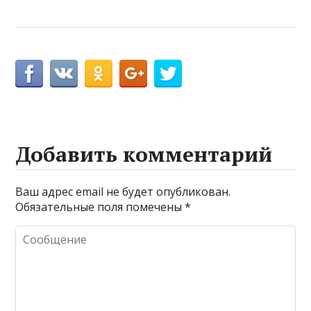
Добавить комментарий
Ваш адрес email не будет опубликован.
Обязательные поля помечены
*