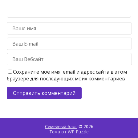
Сохраните моё имя, email и адрес сайта в этом
браузере для последующих моих комментариев
Семейный блог
© 2026
Тема от
WP Puzzle