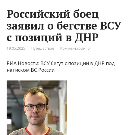
Российский боец
заявил о бегстве ВСУ
с позиций в ДНР
19.05.2025
Путешествие
Комментарии: 0
РИА Новости: ВСУ бегут с позиций в ДНР под
натиском ВС России