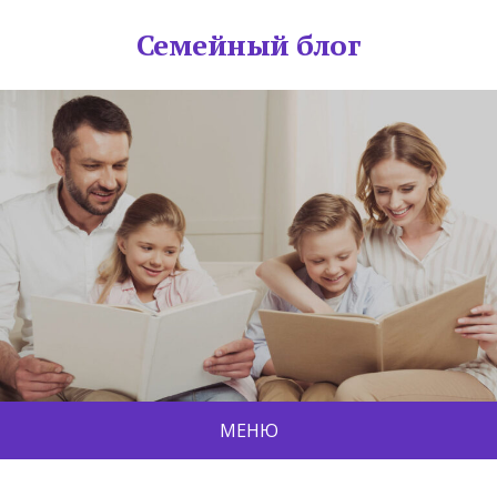
Семейный блог
МЕНЮ