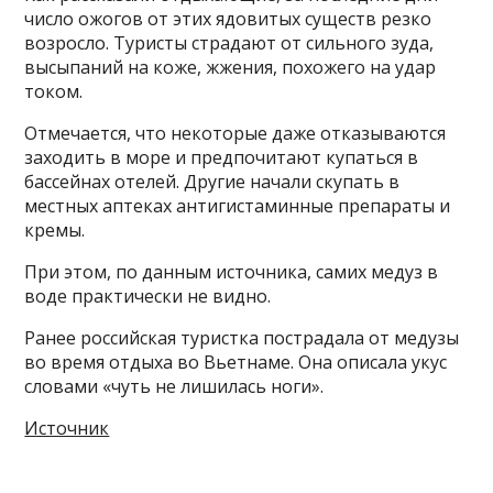
число ожогов от этих ядовитых существ резко
возросло. Туристы страдают от сильного зуда,
высыпаний на коже, жжения, похожего на удар
током.
Отмечается, что некоторые даже отказываются
заходить в море и предпочитают купаться в
бассейнах отелей. Другие начали скупать в
местных аптеках антигистаминные препараты и
кремы.
При этом, по данным источника, самих медуз в
воде практически не видно.
Ранее российская туристка пострадала от медузы
во время отдыха во Вьетнаме. Она описала укус
словами «чуть не лишилась ноги».
Источник