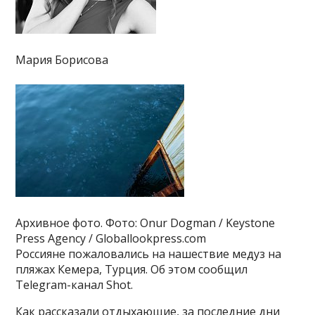
Мария Борисова
Архивное фото. Фото: Onur Dogman / Keystone
Press Agency / Globallookpress.com
Россияне пожаловались на нашествие медуз на
пляжах Кемера, Турция. Об этом сообщил
Telegram-канал Shot.
Как рассказали отдыхающие, за последние дни