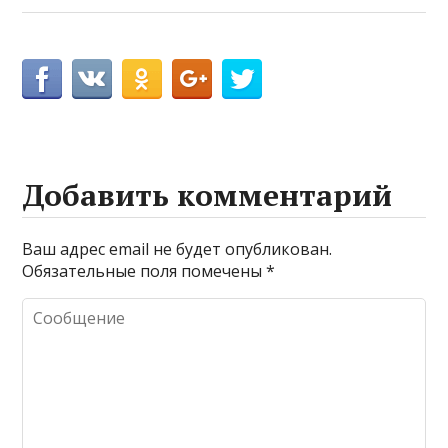
Добавить комментарий
Ваш адрес email не будет опубликован.
Обязательные поля помечены
*