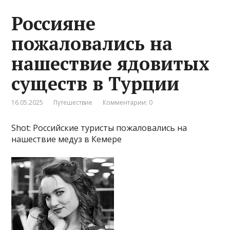
Россияне
пожаловались на
нашествие ядовитых
существ в Турции
16.05.2025
Путешествие
Комментарии: 0
Shot: Российские туристы пожаловались на
нашествие медуз в Кемере