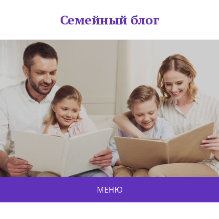
Семейный блог
МЕНЮ