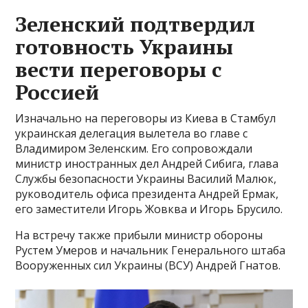
Зеленский подтвердил
готовность Украины
вести переговоры с
Россией
Изначально на переговоры из Киева в Стамбул
украинская делегация вылетела во главе с
Владимиром Зеленским. Его сопровождали
министр иностранных дел Андрей Сибига, глава
Службы безопасности Украины Василий Малюк,
руководитель офиса президента Андрей Ермак,
его заместители Игорь Жовква и Игорь Брусило.
На встречу также прибыли министр обороны
Рустем Умеров и начальник Генерального штаба
Вооруженных сил Украины (ВСУ) Андрей Гнатов.