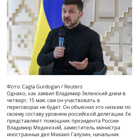
Фото: Cagla Gurdogan / Reuters
Однако, как заявил Владимир Зеленский днем в
четверг, 15 мая, сам он участвовать в
переговорах не будет. Он объяснил это низким по
своему составу уровнем российской делегации. Ее
представляют помощник президента России
Владимир Мединский, заместитель министра
иностранных дел Михаил Галузин, начальник