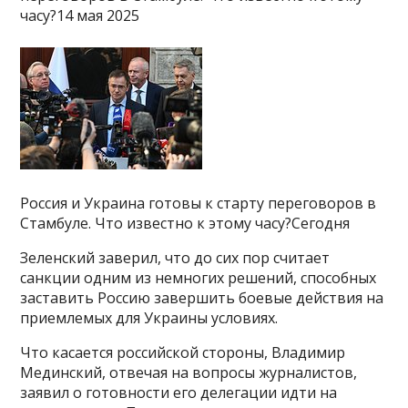
часу?14 мая 2025
Россия и Украина готовы к старту переговоров в
Стамбуле. Что известно к этому часу?Сегодня
Зеленский заверил, что до сих пор считает
санкции одним из немногих решений, способных
заставить Россию завершить боевые действия на
приемлемых для Украины условиях.
Что касается российской стороны, Владимир
Мединский, отвечая на вопросы журналистов,
заявил о готовности его делегации идти на