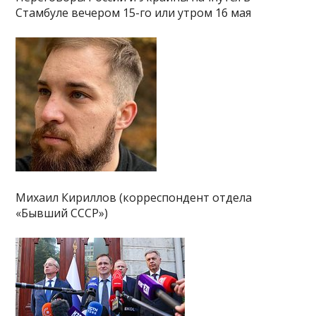
Стамбуле вечером 15-го или утром 16 мая
Михаил Кириллов (корреспондент отдела
«Бывший СССР»)