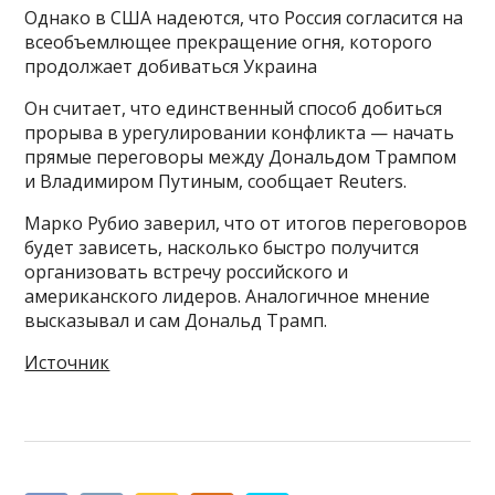
Однако в США надеются, что Россия согласится на
всеобъемлющее прекращение огня, которого
продолжает добиваться Украина
Он считает, что единственный способ добиться
прорыва в урегулировании конфликта — начать
прямые переговоры между Дональдом Трампом
и Владимиром Путиным, сообщает Reuters.
Марко Рубио заверил, что от итогов переговоров
будет зависеть, насколько быстро получится
организовать встречу российского и
американского лидеров. Аналогичное мнение
высказывал и сам Дональд Трамп.
Источник