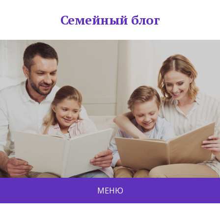
Семейный блог
МЕНЮ