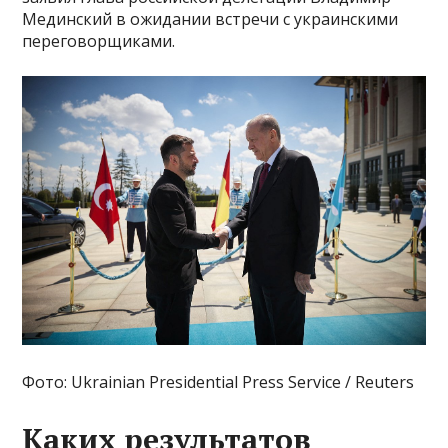
Мединский в ожидании встречи с украинскими
переговорщиками.
Фото: Ukrainian Presidential Press Service / Reuters
Каких результатов