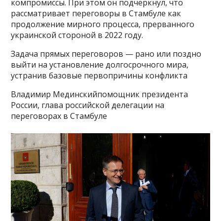
компромиссы. При этом он подчеркнул, что
рассматривает переговоры в Стамбуле как
продолжение мирного процесса, прерванного
украинской стороной в 2022 году.
Задача прямых переговоров — рано или поздно
выйти на установление долгосрочного мира,
устранив базовые первопричины конфликта
Владимир Мединскийпомощник президента
России, глава российской делегации на
переговорах в Стамбуле