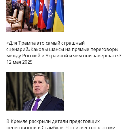
«Для Трампа это самый страшный
сценарий»Каковы шансы на прямые переговоры
между Россией и Украиной и чем они завершатся?
12 мая 2025
В Кремле раскрыли детали предстоящих
переговоров в Стамбуле. Что известно к этому