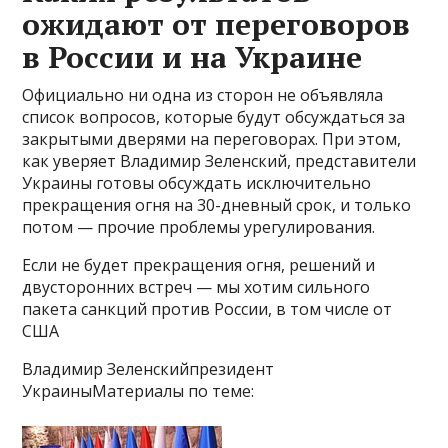
ожидают от переговоров
в России и на Украине
Официально ни одна из сторон не объявляла
список вопросов, которые будут обсуждаться за
закрытыми дверями на переговорах. При этом,
как уверяет Владимир Зеленский, представители
Украины готовы обсуждать исключительно
прекращения огня на 30-дневный срок, и только
потом — прочие проблемы урегулирования.
Если не будет прекращения огня, решений и
двусторонних встреч — мы хотим сильного
пакета санкций против России, в том числе от
США
Владимир Зеленскийпрезидент
УкраиныМатериалы по теме: