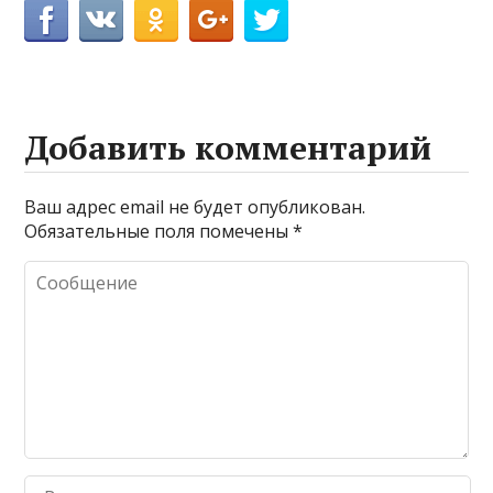
Добавить комментарий
Ваш адрес email не будет опубликован.
Обязательные поля помечены
*