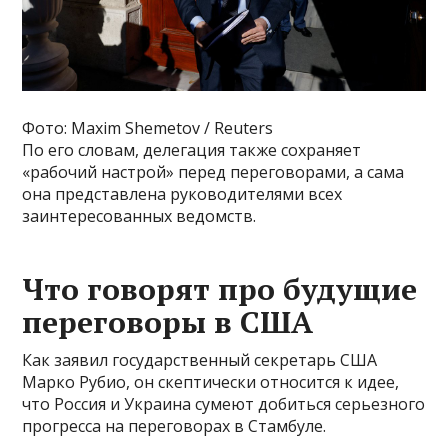
Фото: Maxim Shemetov / Reuters
По его словам, делегация также сохраняет
«рабочий настрой» перед переговорами, а сама
она представлена руководителями всех
заинтересованных ведомств.
Что говорят про будущие
переговоры в США
Как заявил государственный секретарь США
Марко Рубио, он скептически относится к идее,
что Россия и Украина сумеют добиться серьезного
прогресса на переговорах в Стамбуле.