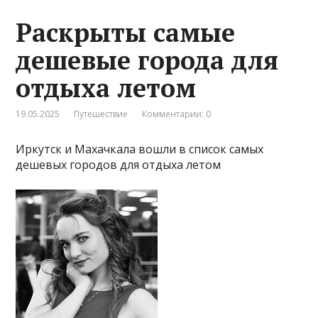
Раскрыты самые
дешевые города для
отдыха летом
19.05.2025
Путешествие
Комментарии: 0
Иркутск и Махачкала вошли в список самых
дешевых городов для отдыха летом