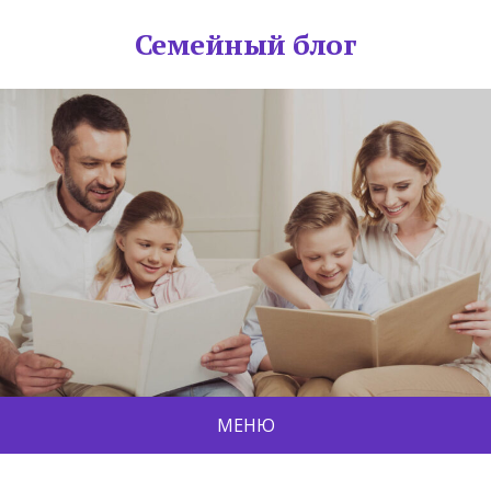
Семейный блог
МЕНЮ