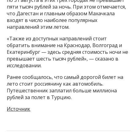
по 31 августа в этих трех городах не превышает
пяти тысяч рублей за ночь. При этом отмечается,
что Дагестан и главным образом Махачкала
входят в число наиболее популярных
направлений этим летом.
«Также из доступных направлений стоит
обратить внимание на Краснодар, Волгоград и
Екатеринбург — здесь средняя стоимость ночи не
превышает шесть тысяч рублей», — сказано в
исследовании.
Ранее сообщалось, что самый дорогой билет на
лето стоит россиянину как автомобиль.
Путешественник заплатил больше миллиона
рублей за полет в Турцию.
Источник