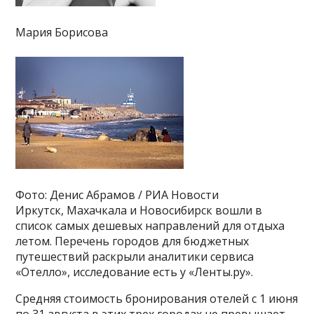
Мария Борисова
Фото: Денис Абрамов / РИА Новости
Иркутск, Махачкала и Новосибирск вошли в
список самых дешевых направлений для отдыха
летом. Перечень городов для бюджетных
путешествий раскрыли аналитики сервиса
«Отелло», исследование есть у «Ленты.ру».
Средняя стоимость бронирования отелей с 1 июня