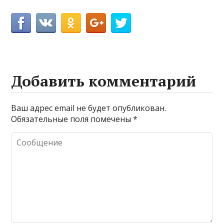
Добавить комментарий
Ваш адрес email не будет опубликован.
Обязательные поля помечены
*