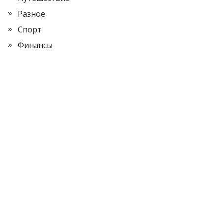
Разное
Спорт
Финансы