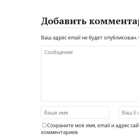
Добавить коммента
Ваш адрес email не будет опубликован.
Сохраните моё имя, email и адрес с
комментариев