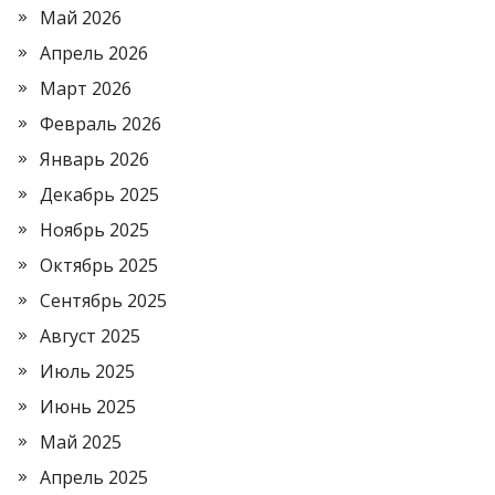
Май 2026
Апрель 2026
Март 2026
Февраль 2026
Январь 2026
Декабрь 2025
Ноябрь 2025
Октябрь 2025
Сентябрь 2025
Август 2025
Июль 2025
Июнь 2025
Май 2025
Апрель 2025