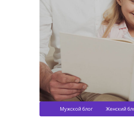
Мужской блог
Женский бл