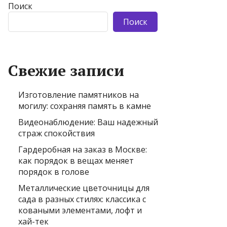
Поиск
Поиск
Свежие записи
Изготовление памятников на
могилу: сохраняя память в камне
Видеонаблюдение: Ваш надежный
страж спокойствия
Гардеробная на заказ в Москве:
как порядок в вещах меняет
порядок в голове
Металлические цветочницы для
сада в разных стилях: классика с
коваными элементами, лофт и
хай-тек