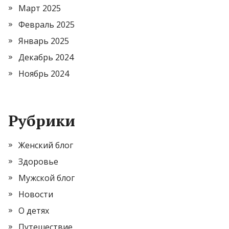
Март 2025
Февраль 2025
Январь 2025
Декабрь 2024
Ноябрь 2024
Рубрики
Женский блог
Здоровье
Мужской блог
Новости
О детях
Путешествие