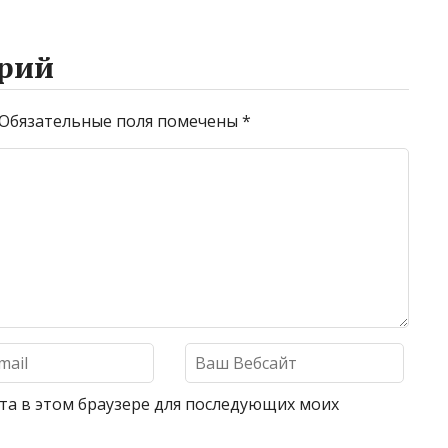
рий
Обязательные поля помечены
*
айта в этом браузере для последующих моих