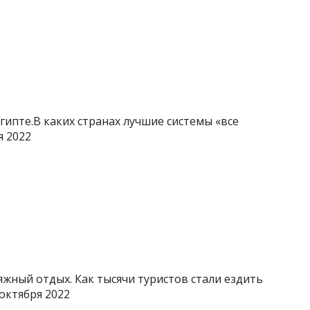
 Египте.В каких странах лучшие системы «все
я 2022
яжный отдых. Как тысячи туристов стали ездить
октября 2022