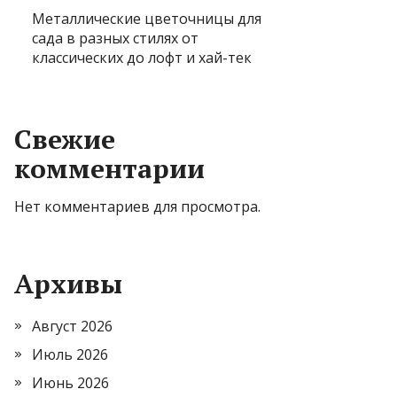
Металлические цветочницы для
сада в разных стилях от
классических до лофт и хай-тек
Свежие
комментарии
Нет комментариев для просмотра.
Архивы
Август 2026
Июль 2026
Июнь 2026