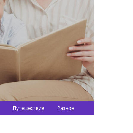
Путешествие
Разное