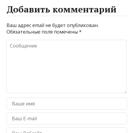
Добавить комментарий
Ваш адрес email не будет опубликован.
Обязательные поля помечены
*