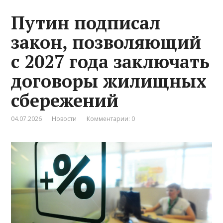
Путин подписал
закон, позволяющий
с 2027 года заключать
договоры жилищных
сбережений
04.07.2026
Новости
Комментарии: 0