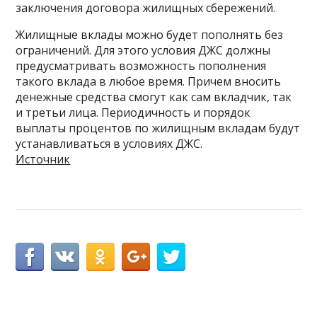
заключения договора жилищных сбережений.
Жилищные вклады можно будет пополнять без
ограничений. Для этого условия ДЖС должны
предусматривать возможность пополнения
такого вклада в любое время. Причем вносить
денежные средства смогут как сам вкладчик, так
и третьи лица. Периодичность и порядок
выплаты процентов по жилищным вкладам будут
устанавливаться в условиях ДЖС.
Источник