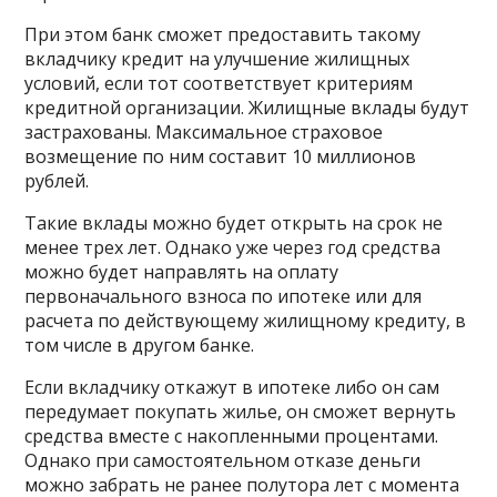
При этом банк сможет предоставить такому
вкладчику кредит на улучшение жилищных
условий, если тот соответствует критериям
кредитной организации. Жилищные вклады будут
застрахованы. Максимальное страховое
возмещение по ним составит 10 миллионов
рублей.
Такие вклады можно будет открыть на срок не
менее трех лет. Однако уже через год средства
можно будет направлять на оплату
первоначального взноса по ипотеке или для
расчета по действующему жилищному кредиту, в
том числе в другом банке.
Если вкладчику откажут в ипотеке либо он сам
передумает покупать жилье, он сможет вернуть
средства вместе с накопленными процентами.
Однако при самостоятельном отказе деньги
можно забрать не ранее полутора лет с момента