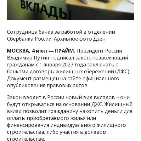
Сотрудница банка за работой в отделении
Сбербанка России. Архивное фото Дзен
МОСКВА, 4 июл — ПРАЙМ.
Президент России
Владимир Путин подписал закон, позволяющий
гражданам с 1 января 2027 года заключать с
банками договоры жилищных сбережений (ДЖС).
Документ размещен на сайте официального
опубликования правовых актов.
Закон вводит в России новый вид вкладов – они
будут открываться на основании ДЖС. Жилищный
вклад позволит гражданину накопить деньги для
оплаты приобретаемого жилья или
финансирования индивидуального жилищного
строительства, либо участия в долевом
строительстве.