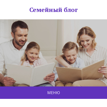
Семейный блог
МЕНЮ