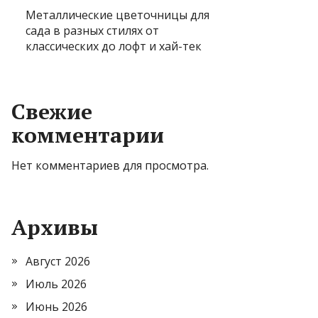
Металлические цветочницы для
сада в разных стилях от
классических до лофт и хай-тек
Свежие
комментарии
Нет комментариев для просмотра.
Архивы
Август 2026
Июль 2026
Июнь 2026