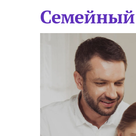
Семейный 