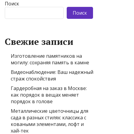
Поиск
Поиск
Свежие записи
Изготовление памятников на
могилу: сохраняя память в камне
Видеонаблюдение: Ваш надежный
страж спокойствия
Гардеробная на заказ в Москве:
как порядок в вещах меняет
порядок в голове
Металлические цветочницы для
сада в разных стилях: классика с
коваными элементами, лофт и
хай-тек