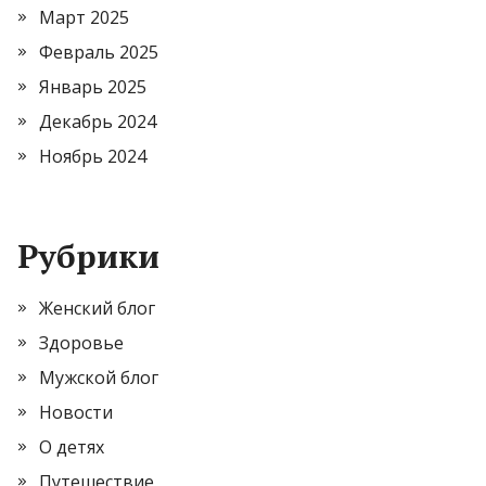
Март 2025
Февраль 2025
Январь 2025
Декабрь 2024
Ноябрь 2024
Рубрики
Женский блог
Здоровье
Мужской блог
Новости
О детях
Путешествие