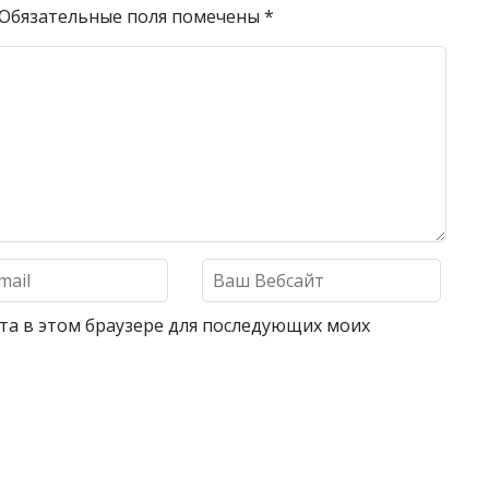
Обязательные поля помечены
*
айта в этом браузере для последующих моих