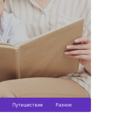
Путешествие
Разное