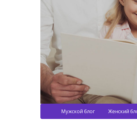
Мужской блог
Женский бл