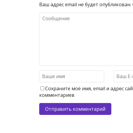
Ваш адрес email не будет опубликован.
Сохраните моё имя, email и адрес с
комментариев