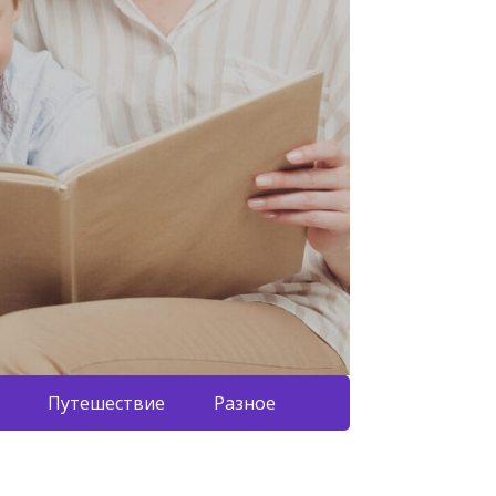
Путешествие
Разное