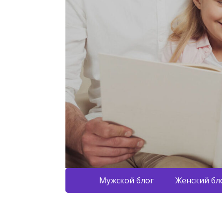
Мужской блог
Женский бл