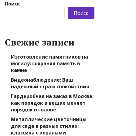
Поиск
Поиск
Свежие записи
Изготовление памятников на
могилу: сохраняя память в
камне
Видеонаблюдение: Ваш
надежный страж спокойствия
Гардеробная на заказ в Москве:
как порядок в вещах меняет
порядок в голове
Металлические цветочницы
для сада в разных стилях:
классика с коваными