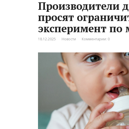
Производители д
просят ограничи
эксперимент по 
18.12.2025
Новости
Комментарии: 0