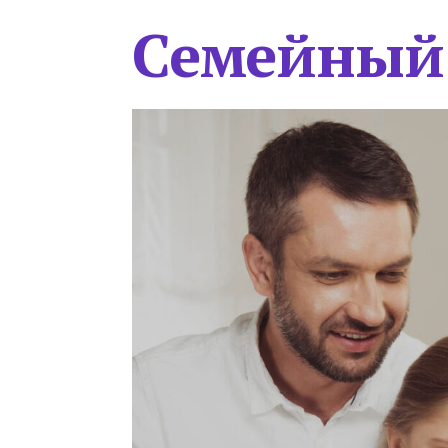
Семейный 