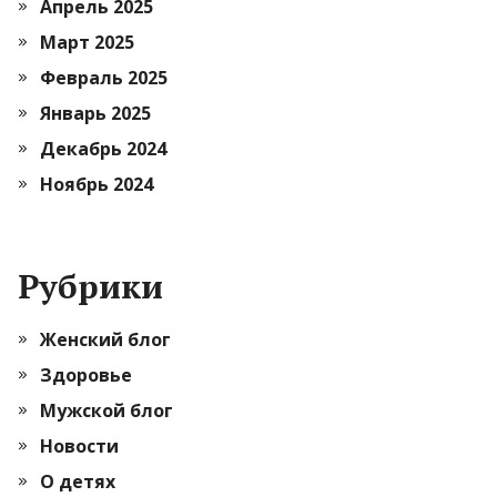
Апрель 2025
Март 2025
Февраль 2025
Январь 2025
Декабрь 2024
Ноябрь 2024
Рубрики
Женский блог
Здоровье
Мужской блог
Новости
О детях