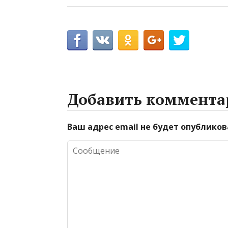
Добавить коммента
Ваш адрес email не будет опубликов