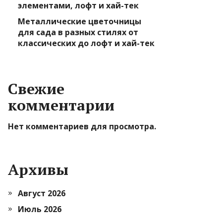
элементами, лофт и хай-тек
Металлические цветочницы
для сада в разных стилях от
классических до лофт и хай-тек
Свежие
комментарии
Нет комментариев для просмотра.
Архивы
Август 2026
Июль 2026