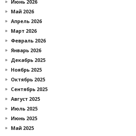
Июнь 2026
Май 2026
Апрель 2026
Март 2026
Февраль 2026
Январь 2026
Декабрь 2025
Ноябрь 2025
Октябрь 2025
Сентябрь 2025
Август 2025
Июль 2025
Июнь 2025
Май 2025