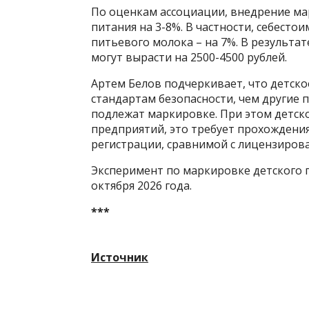
По оценкам ассоциации, внедрение ма
питания на 3-8%. В частности, себесто
питьевого молока – на 7%. В результа
могут вырасти на 2500-4500 рублей.
Артем Белов подчеркивает, что детско
стандартам безопасности, чем другие 
подлежат маркировке. При этом детск
предприятий, это требует прохождени
регистрации, сравнимой с лицензиров
Эксперимент по маркировке детского п
октября 2026 года.
***
Источник