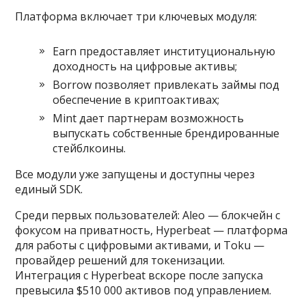
Платформа включает три ключевых модуля:
Earn предоставляет институциональную
доходность на цифровые активы;
Borrow позволяет привлекать займы под
обеспечение в криптоактивах;
Mint дает партнерам возможность
выпускать собственные брендированные
стейблкоины.
Все модули уже запущены и доступны через
единый SDK.
Среди первых пользователей: Aleo — блокчейн с
фокусом на приватность, Hyperbeat — платформа
для работы с цифровыми активами, и Toku —
провайдер решений для токенизации.
Интеграция с Hyperbeat вскоре после запуска
превысила $510 000 активов под управлением.