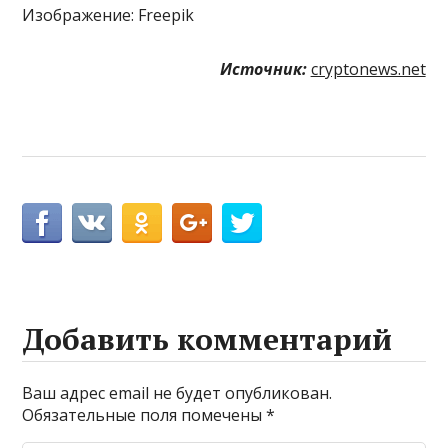
Изображение: Freepik
Источник:
cryptonews.net
Добавить комментарий
Ваш адрес email не будет опубликован.
Обязательные поля помечены
*