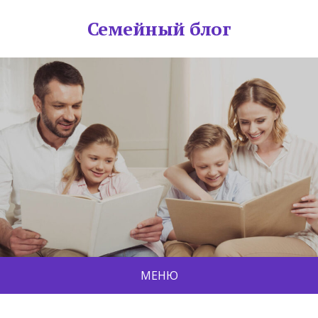
Семейный блог
МЕНЮ