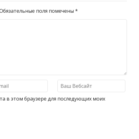
Обязательные поля помечены
*
айта в этом браузере для последующих моих