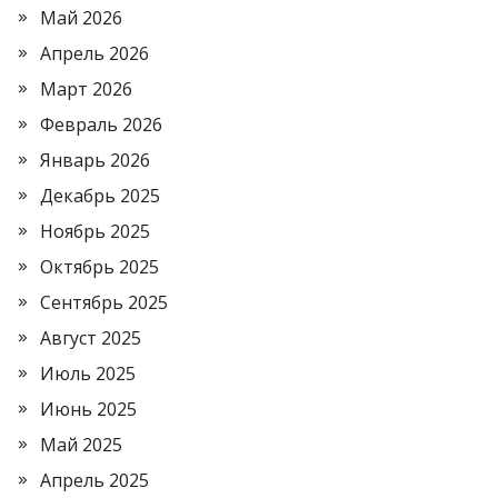
Май 2026
Апрель 2026
Март 2026
Февраль 2026
Январь 2026
Декабрь 2025
Ноябрь 2025
Октябрь 2025
Сентябрь 2025
Август 2025
Июль 2025
Июнь 2025
Май 2025
Апрель 2025