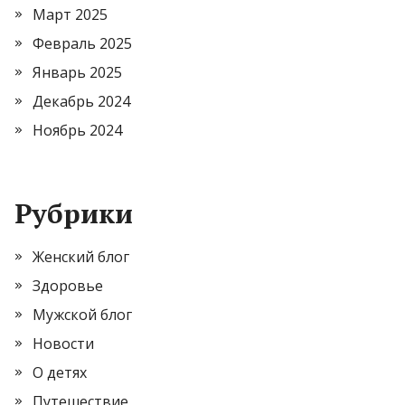
Март 2025
Февраль 2025
Январь 2025
Декабрь 2024
Ноябрь 2024
Рубрики
Женский блог
Здоровье
Мужской блог
Новости
О детях
Путешествие