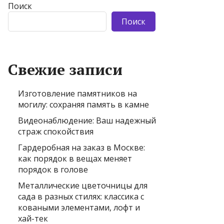
Поиск
Поиск
Свежие записи
Изготовление памятников на
могилу: сохраняя память в камне
Видеонаблюдение: Ваш надежный
страж спокойствия
Гардеробная на заказ в Москве:
как порядок в вещах меняет
порядок в голове
Металлические цветочницы для
сада в разных стилях: классика с
коваными элементами, лофт и
хай-тек