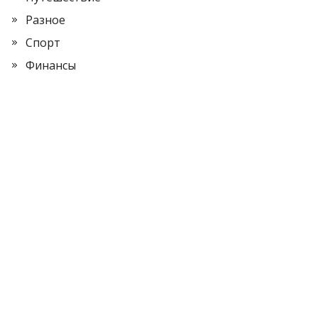
Разное
Спорт
Финансы