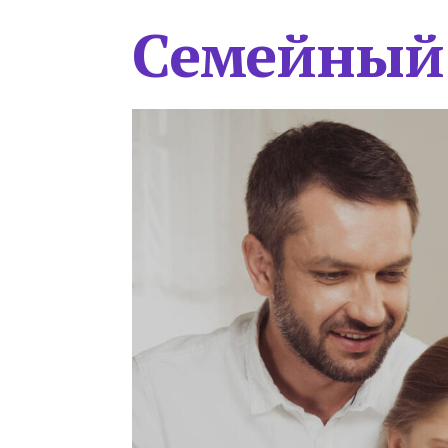
Семейный 