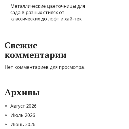
Металлические цветочницы для
сада в разных стилях от
классических до лофт и хай-тек
Свежие
комментарии
Нет комментариев для просмотра.
Архивы
Август 2026
Июль 2026
Июнь 2026