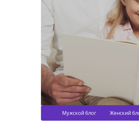
Мужской блог
Женский бл