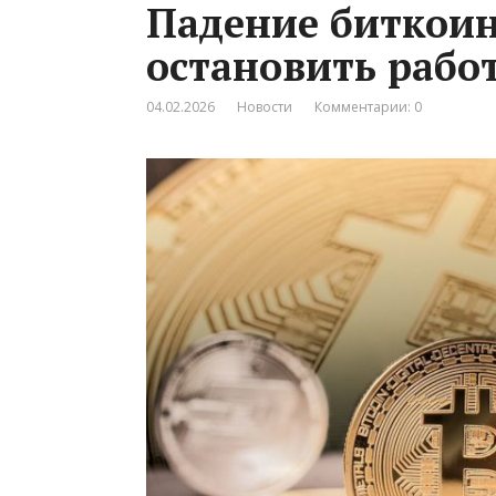
Падение биткоин
остановить рабо
04.02.2026
Новости
Комментарии: 0