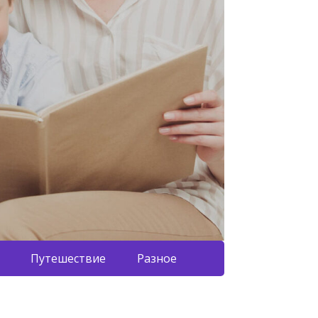
Путешествие
Разное