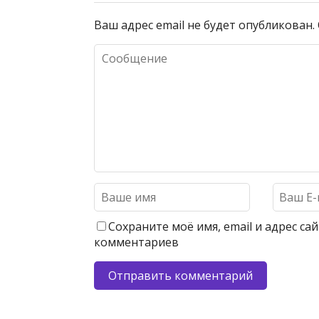
Ваш адрес email не будет опубликован.
Сохраните моё имя, email и адрес с
комментариев