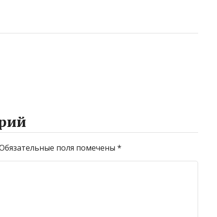
рий
Обязательные поля помечены
*