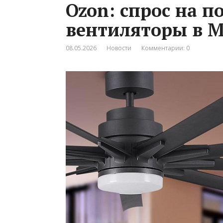
Ozon: спрос на 
вентиляторы в Мо
08.05.2026
Новости
Комментарии: 0