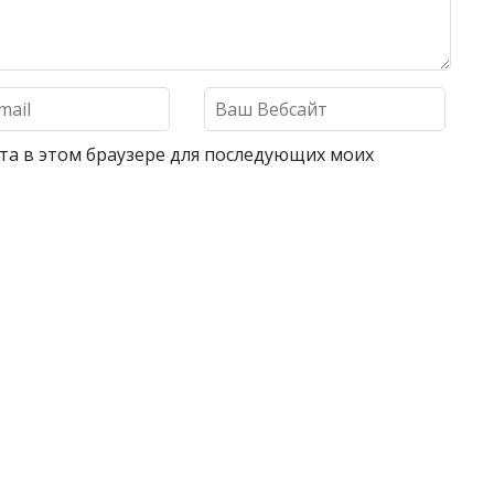
айта в этом браузере для последующих моих