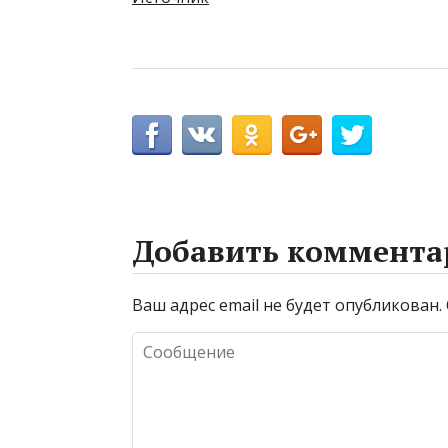
Добавить коммента
Ваш адрес email не будет опубликован.