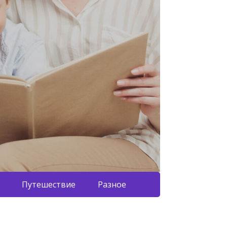
Путешествие
Разное