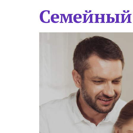
Семейный 