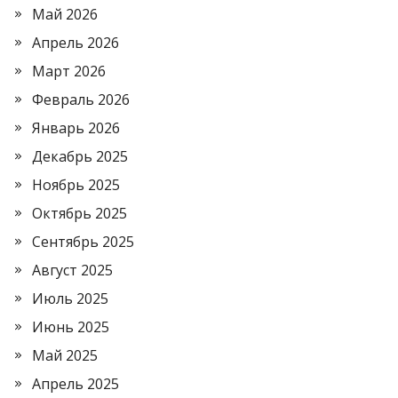
Май 2026
Апрель 2026
Март 2026
Февраль 2026
Январь 2026
Декабрь 2025
Ноябрь 2025
Октябрь 2025
Сентябрь 2025
Август 2025
Июль 2025
Июнь 2025
Май 2025
Апрель 2025