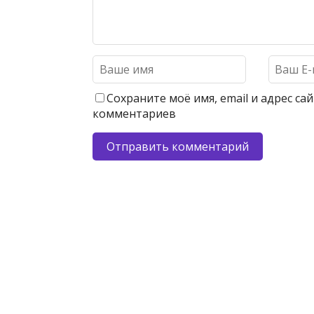
Сохраните моё имя, email и адрес с
комментариев