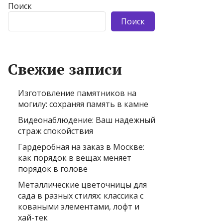
Поиск
Поиск
Свежие записи
Изготовление памятников на
могилу: сохраняя память в камне
Видеонаблюдение: Ваш надежный
страж спокойствия
Гардеробная на заказ в Москве:
как порядок в вещах меняет
порядок в голове
Металлические цветочницы для
сада в разных стилях: классика с
коваными элементами, лофт и
хай-тек