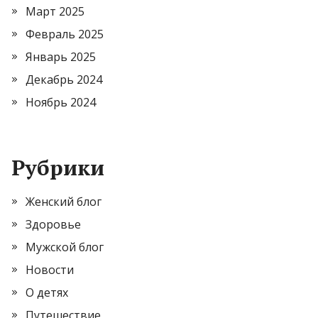
Март 2025
Февраль 2025
Январь 2025
Декабрь 2024
Ноябрь 2024
Рубрики
Женский блог
Здоровье
Мужской блог
Новости
О детях
Путешествие