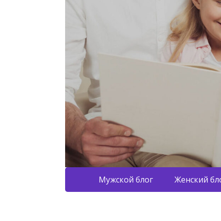
Мужской блог
Женский бл