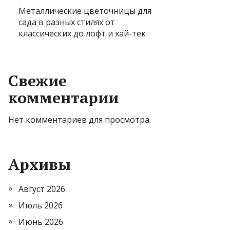
Металлические цветочницы для
сада в разных стилях от
классических до лофт и хай-тек
Свежие
комментарии
Нет комментариев для просмотра.
Архивы
Август 2026
Июль 2026
Июнь 2026