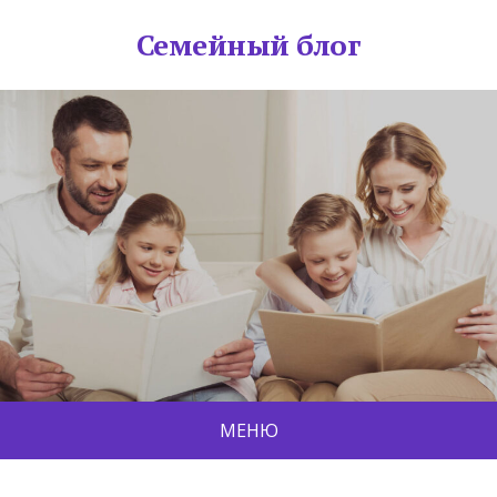
Семейный блог
МЕНЮ