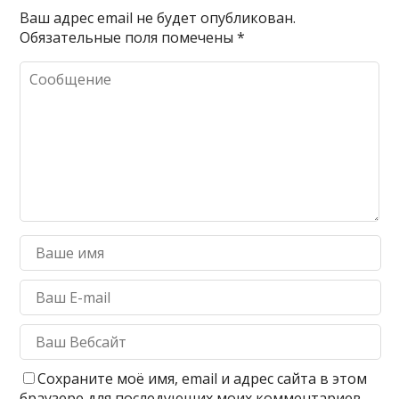
Ваш адрес email не будет опубликован.
Обязательные поля помечены
*
Сохраните моё имя, email и адрес сайта в этом
браузере для последующих моих комментариев