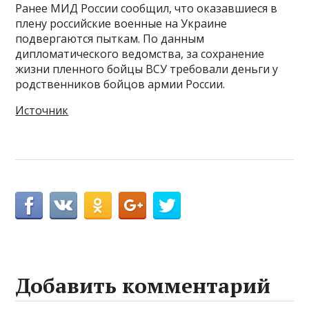
Ранее МИД России сообщил, что оказавшиеся в
плену российские военные на Украине
подвергаются пыткам. По данным
дипломатического ведомства, за сохранение
жизни пленного бойцы ВСУ требовали деньги у
родственников бойцов армии России.
Источник
Добавить комментарий