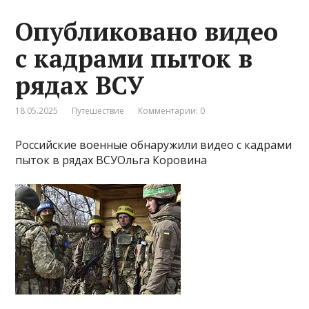
Опубликовано видео
с кадрами пыток в
рядах ВСУ
18.05.2025
Путешествие
Комментарии: 0
Российские военные обнаружили видео с кадрами
пыток в рядах ВСУОльга Коровина