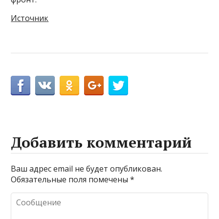
Источник
Добавить комментарий
Ваш адрес email не будет опубликован.
Обязательные поля помечены
*