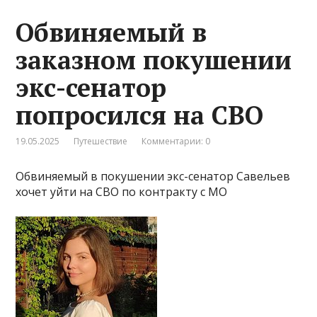
Обвиняемый в
заказном покушении
экс-сенатор
попросился на СВО
19.05.2025
Путешествие
Комментарии: 0
Обвиняемый в покушении экс-сенатор Савельев
хочет уйти на СВО по контракту с МО