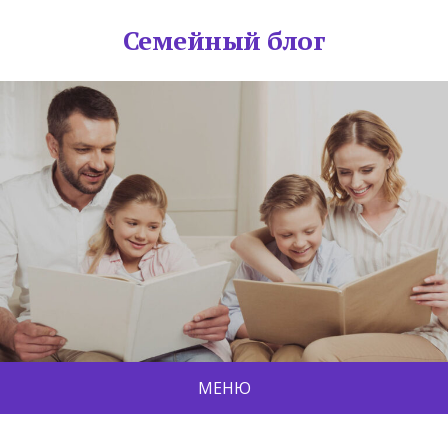
Семейный блог
МЕНЮ