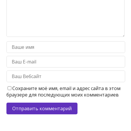
Сохраните моё имя, email и адрес сайта в этом
браузере для последующих моих комментариев