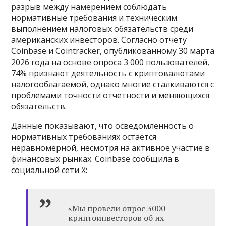
разрыв между намерением соблюдать
нормативные требования и техническим
выполнением налоговых обязательств среди
американских инвесторов. Согласно отчету
Coinbase и Cointracker, опубликованному 30 марта
2026 года на основе опроса 3 000 пользователей,
74% признают деятельность с криптовалютами
налогооблагаемой, однако многие сталкиваются с
проблемами точности отчетности и меняющихся
обязательств.
Данные показывают, что осведомленность о
нормативных требованиях остается
неравномерной, несмотря на активное участие в
финансовых рынках. Coinbase сообщила в
социальной сети X:
«Мы провели опрос 3000
криптоинвесторов об их