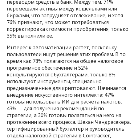
переводом средств в банк. Между тем, 71%
перемещали активы между кошельками или
биржами, что затрудняет отслеживание, и хотя
76% признают, что может потребоваться
корректировка стоимости приобретения, только
35% выполнили ее.
Интерес к автоматизации растет, поскольку
пользователи ищут решения этих проблем. В то
время как 78% полагаются на общее налоговое
программное обеспечение и 52%
консультируются с бухгалтерами, только 8%
используют инструменты, специально
предназначенные для криптовалют. Начинается
внедрение искусственного интеллекта: 47%
готовы использовать ИИ для расчета налогов,
43% — для получения рекомендаций по
стратегии, а 30% готовы полагаться на него на
протяжении всего процесса. Шехан Чандрасекера,
сертифицированный бухгалтер и руководитель
отдела налоговой стратегии в Cointracker,