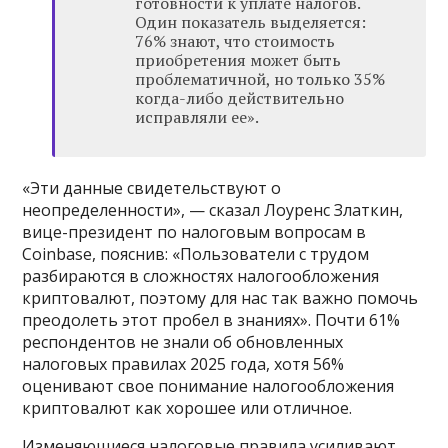
готовности к уплате налогов.
Один показатель выделяется:
76% знают, что стоимость
приобретения может быть
проблематичной, но только 35%
когда-либо действительно
исправляли ее».
«Эти данные свидетельствуют о
неопределенности», — сказал Лоуренс Златкин,
вице-президент по налоговым вопросам в
Coinbase, пояснив: «Пользователи с трудом
разбираются в сложностях налогообложения
криптовалют, поэтому для нас так важно помочь
преодолеть этот пробел в знаниях». Почти 61%
респондентов не знали об обновленных
налоговых правилах 2025 года, хотя 56%
оценивают свое понимание налогообложения
криптовалют как хорошее или отличное.
Изменяющиеся налоговые правила усиливают