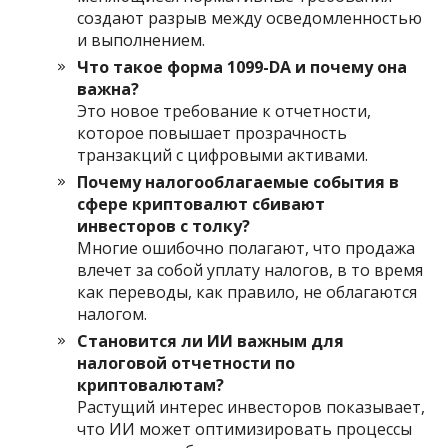
создают разрыв между осведомленностью
и выполнением.
Что такое форма 1099-DA и почему она
важна?
Это новое требование к отчетности,
которое повышает прозрачность
транзакций с цифровыми активами.
Почему налогооблагаемые события в
сфере криптовалют сбивают
инвесторов с толку?
Многие ошибочно полагают, что продажа
влечет за собой уплату налогов, в то время
как переводы, как правило, не облагаются
налогом.
Становится ли ИИ важным для
налоговой отчетности по
криптовалютам?
Растущий интерес инвесторов показывает,
что ИИ может оптимизировать процессы