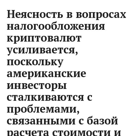
Неясность в вопросах
налогообложения
криптовалют
усиливается,
поскольку
американские
инвесторы
сталкиваются с
проблемами,
связанными с базой
расчета стоимости и