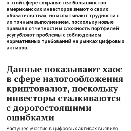
в этой сфере сохраняется: большинство
американских инвесторов знают о своих
обязательствах, но испытывают трудности с
их точным выполнением, поскольку новые
правила отчетности и сложность портфелей
усугубляют проблемы с соблюдением
нормативных требований на рынках цифровых
активов.
Данные показывают хаос
в сфере налогообложения
криптовалют, поскольку
инвесторы сталкиваются
с дорогостоящими
ошибками
Растущее участие в цифровых активах выявило