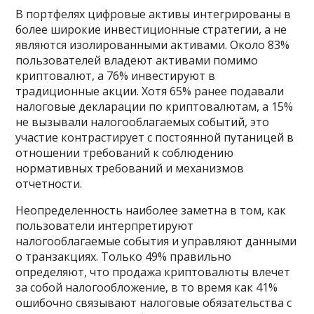
В портфелях цифровые активы интегрированы в
более широкие инвестиционные стратегии, а не
являются изолированными активами. Около 83%
пользователей владеют активами помимо
криптовалют, а 76% инвестируют в
традиционные акции. Хотя 65% ранее подавали
налоговые декларации по криптовалютам, а 15%
не вызывали налогооблагаемых событий, это
участие контрастирует с постоянной путаницей в
отношении требований к соблюдению
нормативных требований и механизмов
отчетности.
Неопределенность наиболее заметна в том, как
пользователи интерпретируют
налогооблагаемые события и управляют данными
о транзакциях. Только 49% правильно
определяют, что продажа криптовалюты влечет
за собой налогообложение, в то время как 41%
ошибочно связывают налоговые обязательства с