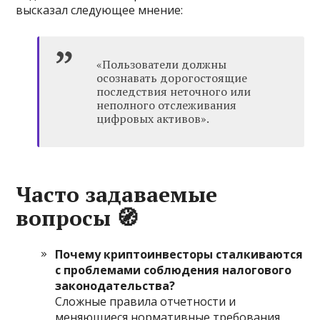
высказал следующее мнение:
«Пользователи должны
осознавать дорогостоящие
последствия неточного или
неполного отслеживания
цифровых активов».
Часто задаваемые
вопросы
🧭
Почему криптоинвесторы сталкиваются
с проблемами соблюдения налогового
законодательства?
Сложные правила отчетности и
меняющиеся нормативные требования