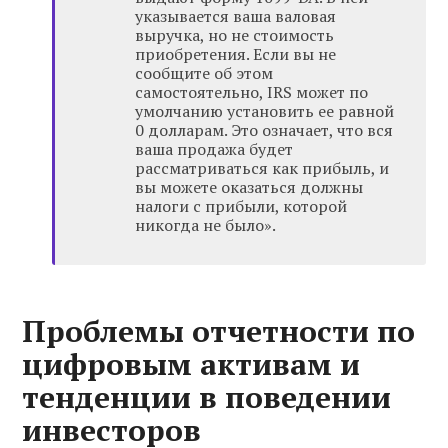
указывается ваша валовая
выручка, но не стоимость
приобретения. Если вы не
сообщите об этом
самостоятельно, IRS может по
умолчанию установить ее равной
0 долларам. Это означает, что вся
ваша продажа будет
рассматриваться как прибыль, и
вы можете оказаться должны
налоги с прибыли, которой
никогда не было».
Проблемы отчетности по
цифровым активам и
тенденции в поведении
инвесторов