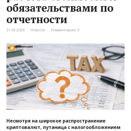
обязательствами по
отчетности
31.03.2026
Новости
Комментарии: 0
Несмотря на широкое распространение
криптовалют, путаница с налогообложением