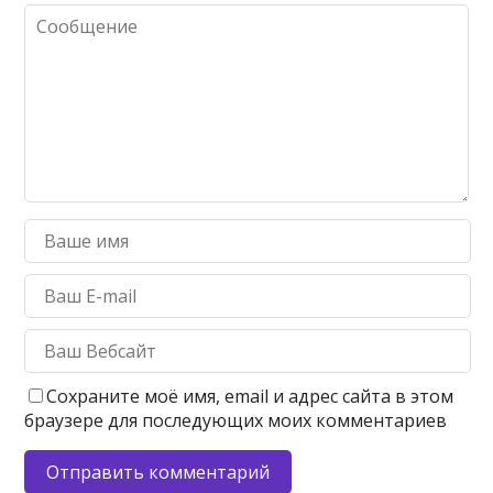
Сохраните моё имя, email и адрес сайта в этом
браузере для последующих моих комментариев