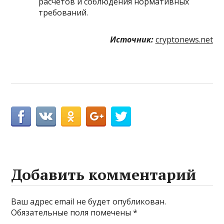
расчетов и соблюдения нормативных
требований.
Источник:
cryptonews.net
Добавить комментарий
Ваш адрес email не будет опубликован.
Обязательные поля помечены
*