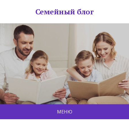
Семейный блог
МЕНЮ