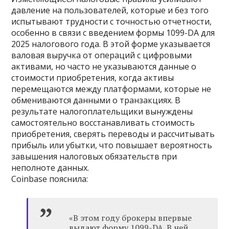
давление на пользователей, которые и без того
испытывают трудности с точностью отчетности,
особенно в связи с введением формы 1099-DA для
2025 налогового года. В этой форме указывается
валовая выручка от операций с цифровыми
активами, но часто не указываются данные о
стоимости приобретения, когда активы
перемещаются между платформами, которые не
обмениваются данными о транзакциях. В
результате налогоплательщики вынуждены
самостоятельно восстанавливать стоимость
приобретения, сверять переводы и рассчитывать
прибыль или убытки, что повышает вероятность
завышения налоговых обязательств при
неполноте данных.
Coinbase пояснила:
«В этом году брокеры впервые
выдают форму 1099-DA. В ней