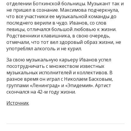
отделении Боткинской больницы. Музыкант так и
не пришел в сознание. Максимова подчеркнула,
что все участники ее музыкальной команды до
последнего верили в чудо. Иванов, со слов
певицы, отличался большой любовью к жизни.
Родственники клавишника, в свою очередь,
отмечали, что тот вел здоровый образ жизни, не
употреблял алкоголь и не курил.
За свою музыкальную карьеру Иванов успел
посотрудничать с множеством известных
музыкальных исполнителей и коллективов. В
разное время он играл с Николаем Басковым,
группами «Ленинград» и «Эпидемия». Артист
скончался на 42-м году жизни.
Источник