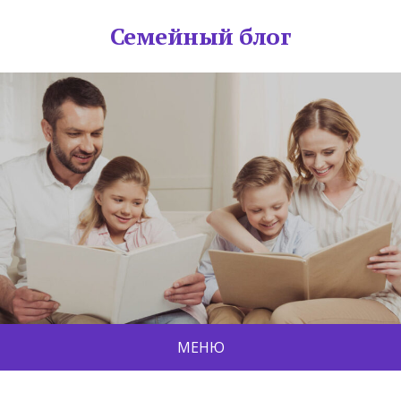
Семейный блог
МЕНЮ