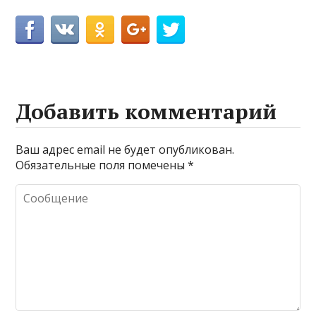
Добавить комментарий
Ваш адрес email не будет опубликован.
Обязательные поля помечены
*