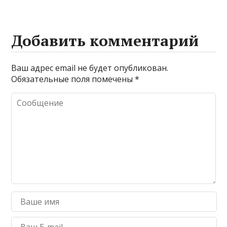
Добавить комментарий
Ваш адрес email не будет опубликован.
Обязательные поля помечены
*