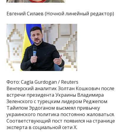
Евгений Силаев (Ночной линейный редактор)
Фото: Cagla Gurdogan / Reuters
Венгерский аналитик Золтан Кошкович после
встречи президента Украины Владимира
Зеленского с турецким лидером Реджепом
Тайипом Эрдоганом высмеял привычку
украинского политика постоянно жаловаться.
Соответствующий пост появился на странице
эксперта в социальной сети X.