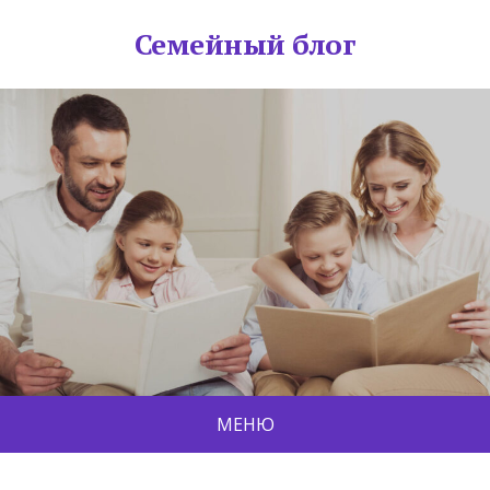
Семейный блог
МЕНЮ