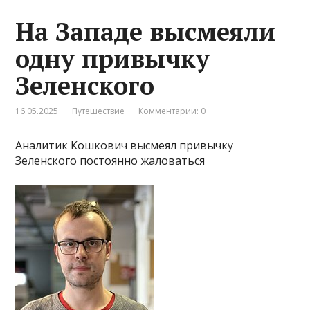
На Западе высмеяли
одну привычку
Зеленского
16.05.2025
Путешествие
Комментарии: 0
Аналитик Кошкович высмеял привычку
Зеленского постоянно жаловаться