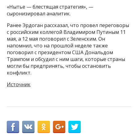
«Нытье — блестящая стратегия», —
сыронизировал аналитик.
Ранее Эрдоган рассказал, что провел переговоры
с российским коллегой Владимиром Путиным 11
мая, а 12 мая поговорил с Зеленским. Он
напомнил, что на прошлой неделе также
поговорил с президентом США Дональдом
Трампом и обсудил с ним шаги, которые страны
могли бы предпринять, чтобы остановить
конфликт.
Источник