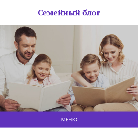
Семейный блог
МЕНЮ