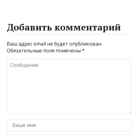
Добавить комментарий
Ваш адрес email не будет опубликован.
Обязательные поля помечены
*