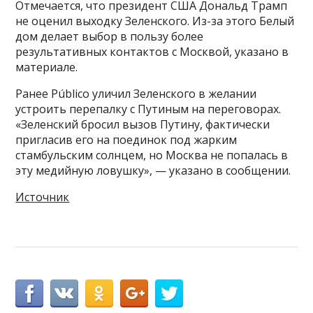
Отмечается, что президент США Дональд Трамп
не оценил выходку Зеленского. Из-за этого Белый
дом делает выбор в пользу более
результативных контактов с Москвой, указано в
материале.
Ранее Público уличил Зеленского в желании
устроить перепалку с Путиным на переговорах.
«Зеленский бросил вызов Путину, фактически
пригласив его на поединок под жарким
стамбульским солнцем, но Москва не попалась в
эту медийную ловушку», — указано в сообщении.
Источник