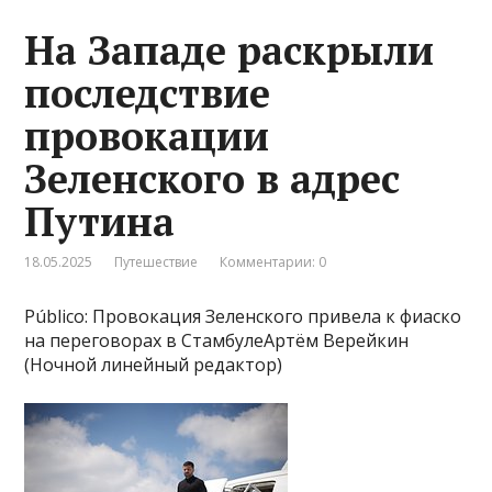
На Западе раскрыли
последствие
провокации
Зеленского в адрес
Путина
18.05.2025
Путешествие
Комментарии: 0
Público: Провокация Зеленского привела к фиаско
на переговорах в СтамбулеАртём Верейкин
(Ночной линейный редактор)