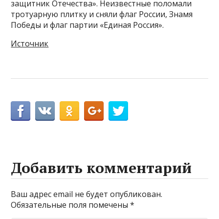
защитник Отечества». Неизвестные поломали
тротуарную плитку и сняли флаг России, Знамя
Победы и флаг партии «Единая Россия».
Источник
Добавить комментарий
Ваш адрес email не будет опубликован.
Обязательные поля помечены
*