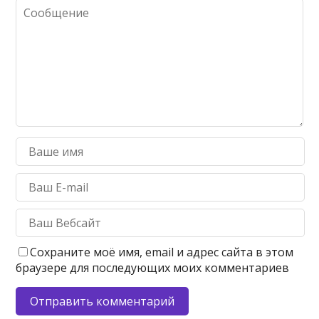
Сохраните моё имя, email и адрес сайта в этом
браузере для последующих моих комментариев