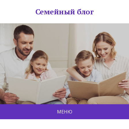
Семейный блог
МЕНЮ