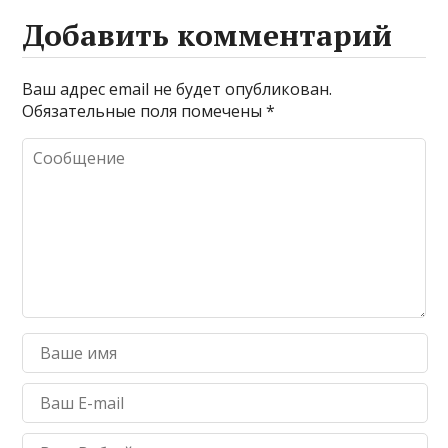
Добавить комментарий
Ваш адрес email не будет опубликован.
Обязательные поля помечены
*