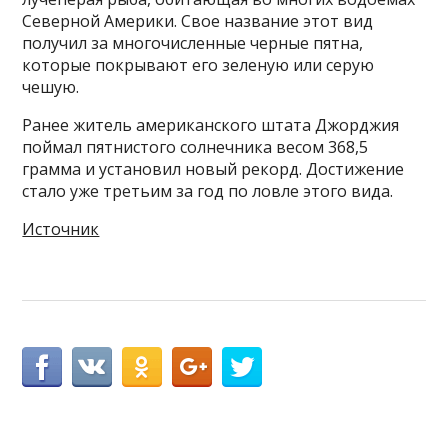
Северной Америки. Свое название этот вид
получил за многочисленные черные пятна,
которые покрывают его зеленую или серую
чешую.
Ранее житель американского штата Джорджия
поймал пятнистого солнечника весом 368,5
грамма и установил новый рекорд. Достижение
стало уже третьим за год по ловле этого вида.
Источник