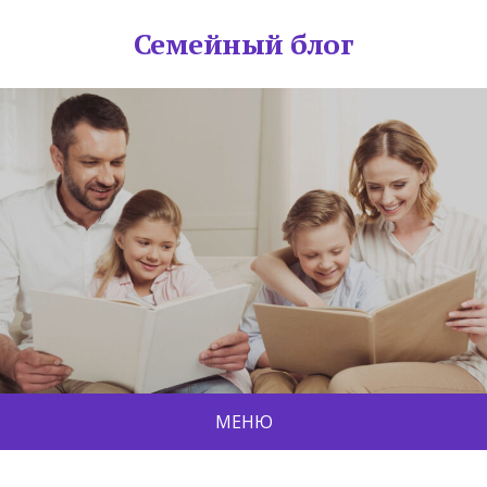
Семейный блог
МЕНЮ