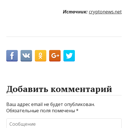
Источник:
cryptonews.net
Добавить комментарий
Ваш адрес email не будет опубликован.
Обязательные поля помечены
*