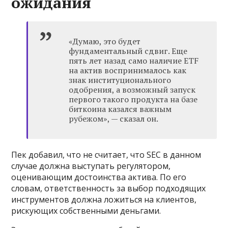
ожидания
«Думаю, это будет
фундаментальный сдвиг. Еще
пять лет назад само наличие ETF
на актив воспринималось как
знак институционального
одобрения, а возможный запуск
первого такого продукта на базе
биткоина казался важным
рубежом», — сказал он.
Пек добавил, что не считает, что SEC в данном
случае должна выступать регулятором,
оценивающим достоинства актива. По его
словам, ответственность за выбор подходящих
инструментов должна ложиться на клиентов,
рискующих собственными деньгами.