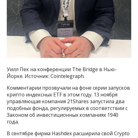
Уилл Пек на конференции The Bridge в Нью-
Йорке. Источник: Cointelegraph.
Комментарии прозвучали на фоне серии запусков
крипто индексных ETF в этом году. 13 ноября
управляющая компания 21Shares запустила два
подобных фонда, регулируемых в соответствии с
Законом об инвестиционных компаниях 1940
года.
В сентябре фирма Hashdex расширила свой Crypto