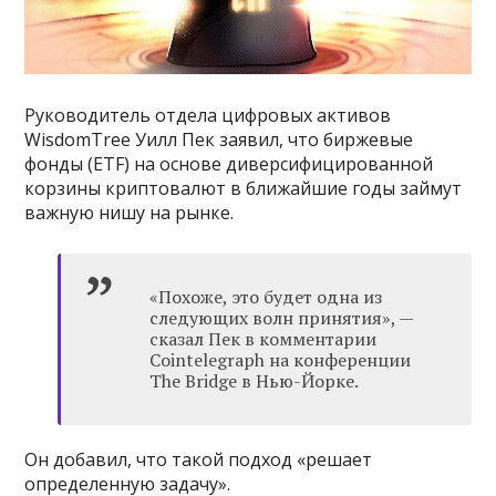
Руководитель отдела цифровых активов
WisdomTree Уилл Пек заявил, что биржевые
фонды (ETF) на основе диверсифицированной
корзины криптовалют в ближайшие годы займут
важную нишу на рынке.
«Похоже, это будет одна из
следующих волн принятия», —
сказал Пек в комментарии
Cointelegraph на конференции
The Bridge в Нью-Йорке.
Он добавил, что такой подход «решает
определенную задачу».