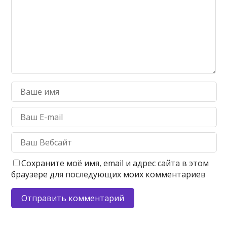
Сохраните моё имя, email и адрес сайта в этом
браузере для последующих моих комментариев