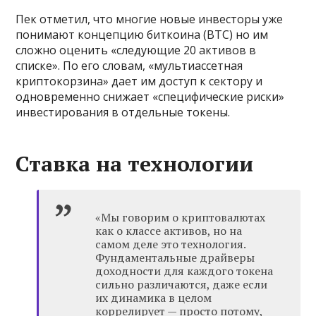
Пек отметил, что многие новые инвесторы уже
понимают концепцию биткоина (BTC) но им
сложно оценить «следующие 20 активов в
списке». По его словам, «мультиассетная
криптокорзина» дает им доступ к сектору и
одновременно снижает «специфические риски»
инвестирования в отдельные токены.
Ставка на технологии
«Мы говорим о криптовалютах
как о классе активов, но на
самом деле это технология.
Фундаментальные драйверы
доходности для каждого токена
сильно различаются, даже если
их динамика в целом
коррелирует — просто потому,