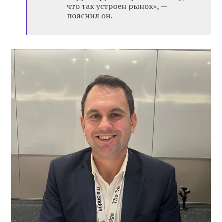
что так устроен рынок», —
пояснил он.