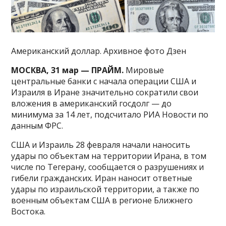
Американский доллар. Архивное фото Дзен
МОСКВА, 31 мар — ПРАЙМ.
Мировые
центральные банки с начала операции США и
Израиля в Иране значительно сократили свои
вложения в американский госдолг — до
минимума за 14 лет, подсчитало РИА Новости по
данным ФРС.
США и Израиль 28 февраля начали наносить
удары по объектам на территории Ирана, в том
числе по Тегерану, сообщается о разрушениях и
гибели гражданских. Иран наносит ответные
удары по израильской территории, а также по
военным объектам США в регионе Ближнего
Востока.