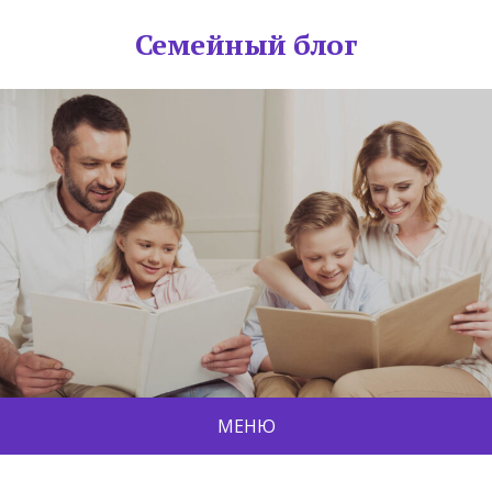
Семейный блог
МЕНЮ