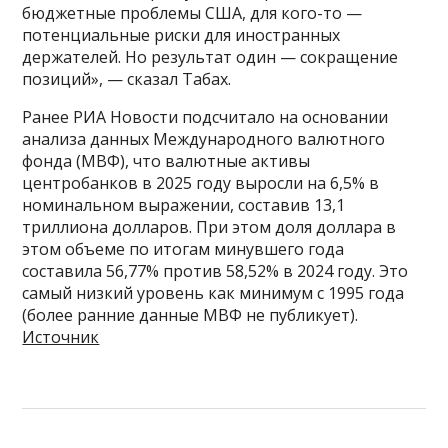
бюджетные проблемы США, для кого-то —
потенциальные риски для иностранных
держателей. Но результат один — сокращение
позиций», — сказал Табах.
Ранее РИА Новости подсчитало на основании
анализа данных Международного валютного
фонда (МВФ), что валютные активы
центробанков в 2025 году выросли на 6,5% в
номинальном выражении, составив 13,1
триллиона долларов. При этом доля доллара в
этом объеме по итогам минувшего года
составила 56,77% против 58,52% в 2024 году. Это
самый низкий уровень как минимум с 1995 года
(более ранние данные МВФ не публикует).
Источник