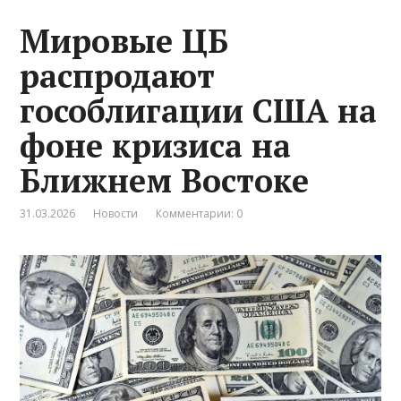
Мировые ЦБ
распродают
гособлигации США на
фоне кризиса на
Ближнем Востоке
31.03.2026
Новости
Комментарии: 0