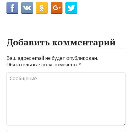
Добавить комментарий
Ваш адрес email не будет опубликован.
Обязательные поля помечены
*