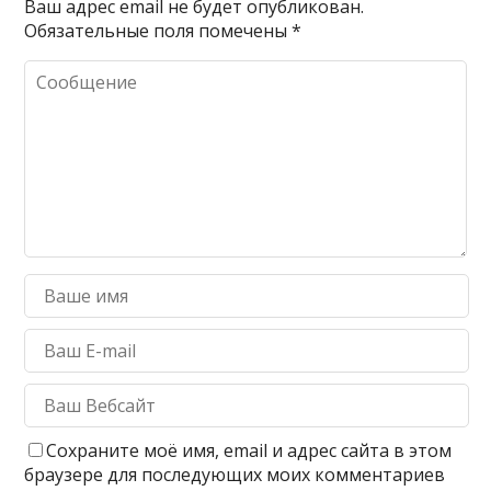
Ваш адрес email не будет опубликован.
Обязательные поля помечены
*
Сохраните моё имя, email и адрес сайта в этом
браузере для последующих моих комментариев