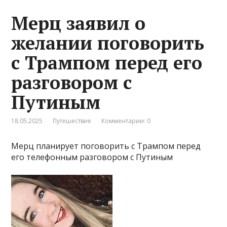
Мерц заявил о
желании поговорить
с Трампом перед его
разговором с
Путиным
18.05.2025
Путешествие
Комментарии: 0
Мерц планирует поговорить с Трампом перед
его телефонным разговором с Путиным