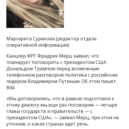
Маргарита Сурикова (редактор отдела
оперативной информации)
Канцлер ФРГ Фридрих Мерц заявил, что
планирует поговорить с президентом США
Дональдом Трампом перед возможным
телефонном разговором политика с российским
лидером Владимиром Путиным. Об этом пишет
Bild.
«Мы договорились, что в рамках подготовки к
этому диалогу мы еще раз поговорим — четыре
главы государств и правительств — с
президентом США», — заявил Мерц, при этом не
уточнив, о каких странах идет речь.