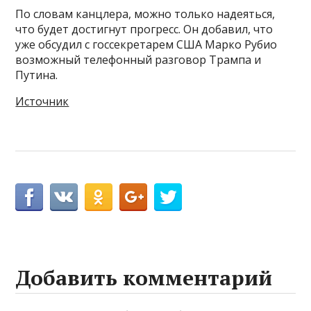
По словам канцлера, можно только надеяться,
что будет достигнут прогресс. Он добавил, что
уже обсудил с госсекретарем США Марко Рубио
возможный телефонный разговор Трампа и
Путина.
Источник
Добавить комментарий