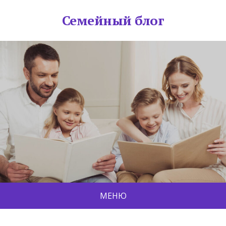
Семейный блог
МЕНЮ