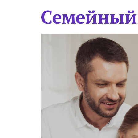
Семейный 