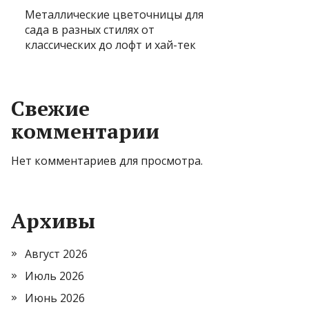
Металлические цветочницы для
сада в разных стилях от
классических до лофт и хай-тек
Свежие
комментарии
Нет комментариев для просмотра.
Архивы
Август 2026
Июль 2026
Июнь 2026