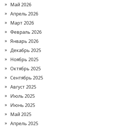
Май 2026
Апрель 2026
Март 2026
Февраль 2026
Январь 2026
Декабрь 2025
Ноябрь 2025
Октябрь 2025
Сентябрь 2025
Август 2025
Июль 2025
Июнь 2025
Май 2025
Апрель 2025