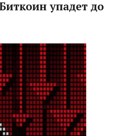
Биткоин упадет до