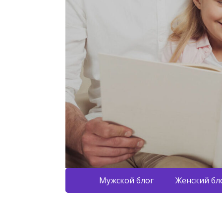
Мужской блог
Женский бл