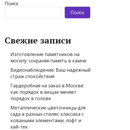
Поиск
Поиск
Свежие записи
Изготовление памятников на
могилу: сохраняя память в камне
Видеонаблюдение: Ваш надежный
страж спокойствия
Гардеробная на заказ в Москве:
как порядок в вещах меняет
порядок в голове
Металлические цветочницы для
сада в разных стилях: классика с
коваными элементами, лофт и
хай-тек