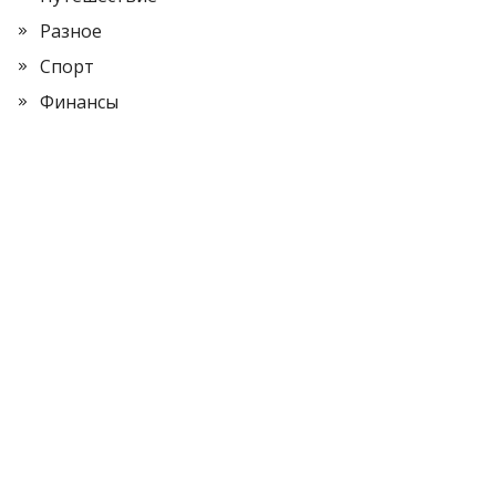
Разное
Спорт
Финансы