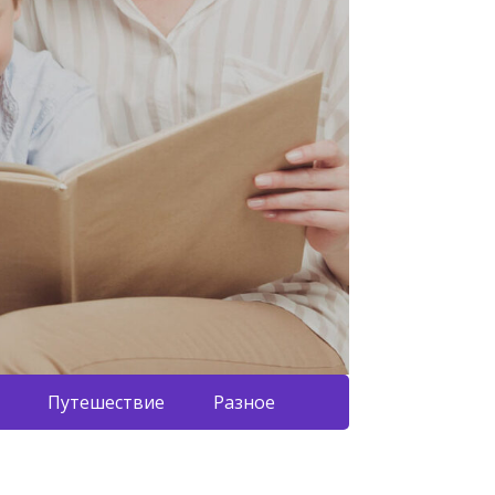
Путешествие
Разное