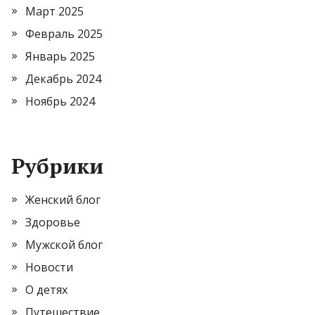
Март 2025
Февраль 2025
Январь 2025
Декабрь 2024
Ноябрь 2024
Рубрики
Женский блог
Здоровье
Мужской блог
Новости
О детях
Путешествие