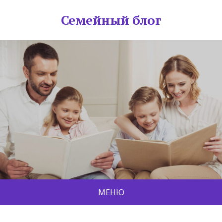
Семейный блог
МЕНЮ