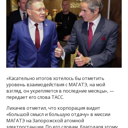
«Касательно итогов хотелось бы отметить
уровень взаимодействия с МАГАТЭ, на мой
взгляд, он укрепляется в последние месяцы», —
передает его слова ТАСС.
Лихачев отметил, что корпорация видит
«большой смысл и большую отдачу» в миссии
МАГАТЭ на Запорожской атомной
электростанции. По его словам, благодаря этому