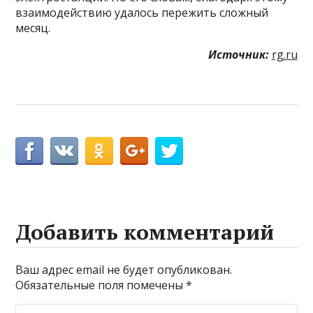
взаимодействию удалось пережить сложный
месяц.
Источник:
rg.ru
Добавить комментарий
Ваш адрес email не будет опубликован.
Обязательные поля помечены
*