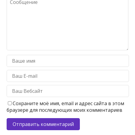
Сохраните моё имя, email и адрес сайта в этом
браузере для последующих моих комментариев