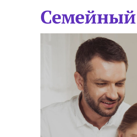
Семейный 