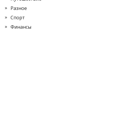
Разное
Спорт
Финансы