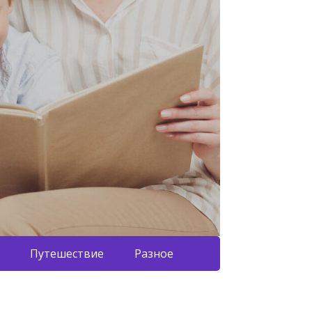
Путешествие
Разное