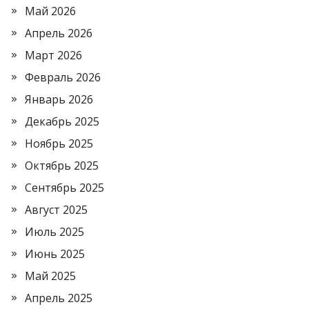
Май 2026
Апрель 2026
Март 2026
Февраль 2026
Январь 2026
Декабрь 2025
Ноябрь 2025
Октябрь 2025
Сентябрь 2025
Август 2025
Июль 2025
Июнь 2025
Май 2025
Апрель 2025