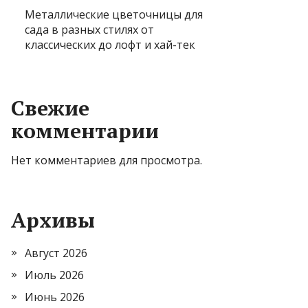
Металлические цветочницы для
сада в разных стилях от
классических до лофт и хай-тек
Свежие
комментарии
Нет комментариев для просмотра.
Архивы
Август 2026
Июль 2026
Июнь 2026