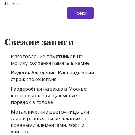
Поиск
Поиск
Свежие записи
Изготовление памятников на
могилу: сохраняя память в камне
Видеонаблюдение: Ваш надежный
страж спокойствия
Гардеробная на заказ в Москве:
как порядок в вещах меняет
порядок в голове
Металлические цветочницы для
сада в разных стилях: классика с
коваными элементами, лофт и
хай-тек