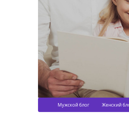
Мужской блог
Женский бл