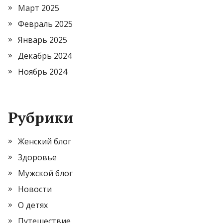
Март 2025
Февраль 2025
Январь 2025
Декабрь 2024
Ноябрь 2024
Рубрики
Женский блог
Здоровье
Мужской блог
Новости
О детях
Путешествие