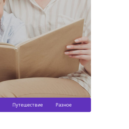
Путешествие
Разное