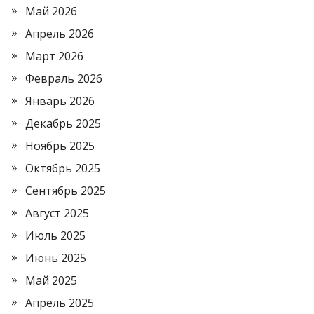
Май 2026
Апрель 2026
Март 2026
Февраль 2026
Январь 2026
Декабрь 2025
Ноябрь 2025
Октябрь 2025
Сентябрь 2025
Август 2025
Июль 2025
Июнь 2025
Май 2025
Апрель 2025