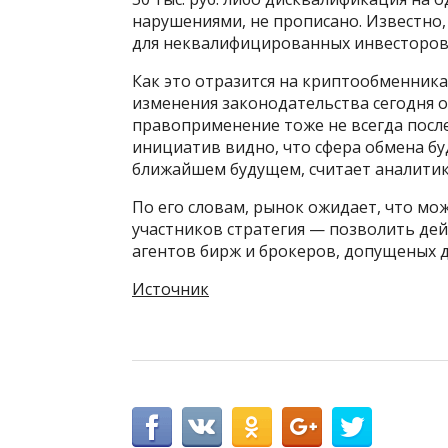
нарушениями, не прописано. Известно,
для неквалифицированных инвесторов
Как это отразится на криптообменника
изменения законодательства сегодня о
правоприменение тоже не всегда после
инициатив видно, что сфера обмена б
ближайшем будущем, считает аналитик
По его словам, рынок ожидает, что мо
участников стратегия — позволить де
агентов бирж и брокеров, допущеных д
Источник