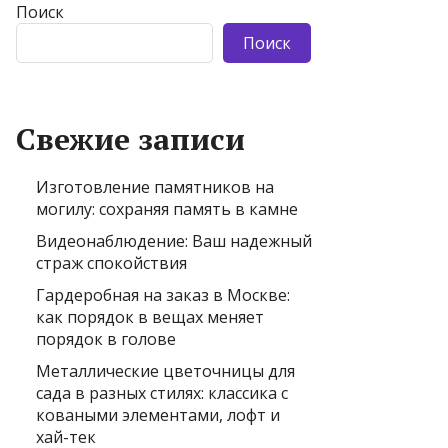
Поиск
Поиск
Свежие записи
Изготовление памятников на
могилу: сохраняя память в камне
Видеонаблюдение: Ваш надежный
страж спокойствия
Гардеробная на заказ в Москве:
как порядок в вещах меняет
порядок в голове
Металлические цветочницы для
сада в разных стилях: классика с
коваными элементами, лофт и
хай-тек