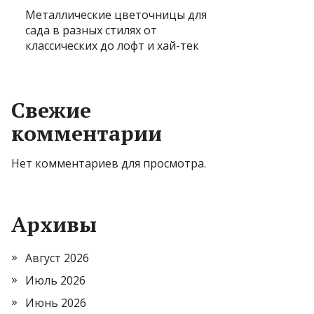
Металлические цветочницы для
сада в разных стилях от
классических до лофт и хай-тек
Свежие
комментарии
Нет комментариев для просмотра.
Архивы
Август 2026
Июль 2026
Июнь 2026