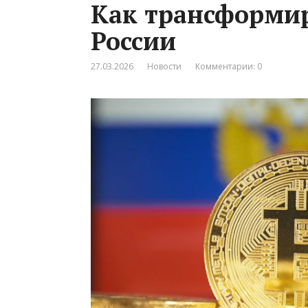
Как трансформи
России
27.03.2026
Новости
Комментарии: 0