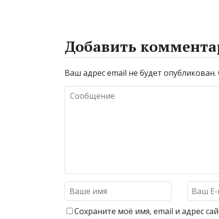
Добавить коммента
Ваш адрес email не будет опубликован.
Сохраните моё имя, email и адрес с