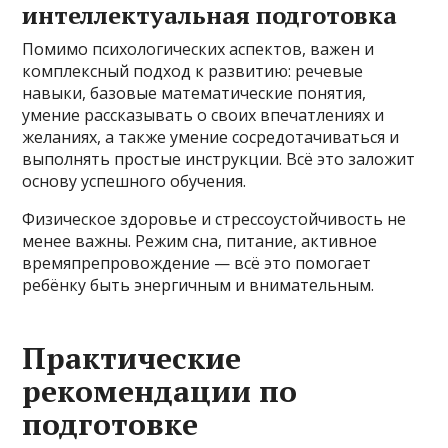
интеллектуальная подготовка
Помимо психологических аспектов, важен и
комплексный подход к развитию: речевые
навыки, базовые математические понятия,
умение рассказывать о своих впечатлениях и
желаниях, а также умение сосредотачиваться и
выполнять простые инструкции. Всё это заложит
основу успешного обучения.
Физическое здоровье и стрессоустойчивость не
менее важны. Режим сна, питание, активное
времяпрепровождение — всё это помогает
ребёнку быть энергичным и внимательным.
Практические
рекомендации по
подготовке