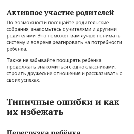
Активное участие родителей
По возможности посещайте родительские
собрания, знакомьтесь с учителями и другими
родителями. Это поможет вам лучше понимать
систему и вовремя реагировать на потребности
ребёнка.
Также не забывайте поощрять ребёнка
продолжать знакомиться с одноклассниками,
строить дружеские отношения и рассказывать о
своих успехах.
Типичные ошибки и как
их избежать
Перегрузка ребёнка