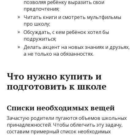
позволяя ребёнку выразить свои
предпочтения;
Читать книги и смотреть мультфильмы
про школу;
Обсуждать, с кем ребёнок хотел бы
подружиться;
Делать акцент на новых знаниях и друзьях,
а не только на обязанностях.
Что нужно купить и
подготовить к школе
Списки необходимых вещей
Зачастую родители пугаются объемов школьных
принадлежностей. Чтобы облегчить эту задачу,
составим примерный список необходимых