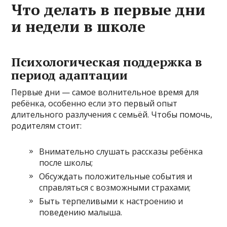
Что делать в первые дни
и недели в школе
Психологическая поддержка в
период адаптации
Первые дни — самое волнительное время для
ребёнка, особенно если это первый опыт
длительного разлучения с семьёй. Чтобы помочь,
родителям стоит:
Внимательно слушать рассказы ребёнка
после школы;
Обсуждать положительные события и
справляться с возможными страхами;
Быть терпеливыми к настроению и
поведению малыша.