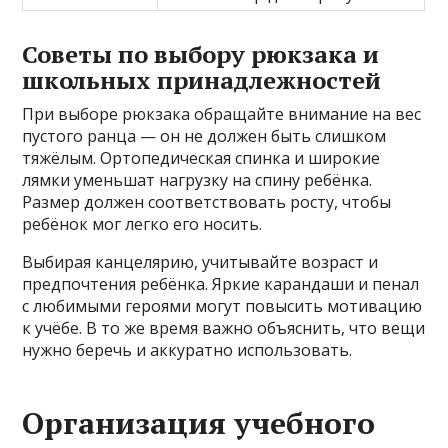
Советы по выбору рюкзака и
школьных принадлежностей
При выборе рюкзака обращайте внимание на вес
пустого ранца — он не должен быть слишком
тяжёлым. Ортопедическая спинка и широкие
лямки уменьшат нагрузку на спину ребёнка.
Размер должен соответствовать росту, чтобы
ребёнок мог легко его носить.
Выбирая канцелярию, учитывайте возраст и
предпочтения ребёнка. Яркие карандаши и пенал
с любимыми героями могут повысить мотивацию
к учёбе. В то же время важно объяснить, что вещи
нужно беречь и аккуратно использовать.
Организация учебного