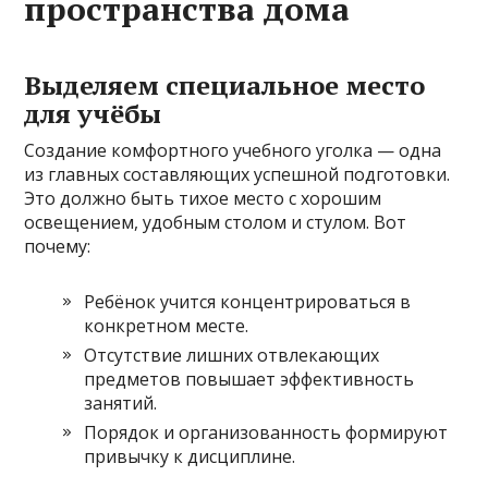
пространства дома
Выделяем специальное место
для учёбы
Создание комфортного учебного уголка — одна
из главных составляющих успешной подготовки.
Это должно быть тихое место с хорошим
освещением, удобным столом и стулом. Вот
почему:
Ребёнок учится концентрироваться в
конкретном месте.
Отсутствие лишних отвлекающих
предметов повышает эффективность
занятий.
Порядок и организованность формируют
привычку к дисциплине.