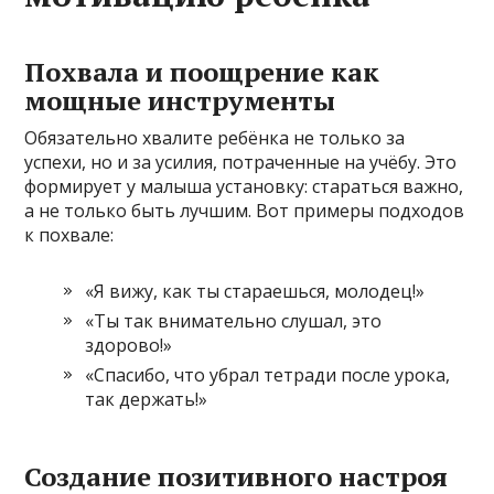
Похвала и поощрение как
мощные инструменты
Обязательно хвалите ребёнка не только за
успехи, но и за усилия, потраченные на учёбу. Это
формирует у малыша установку: стараться важно,
а не только быть лучшим. Вот примеры подходов
к похвале:
«Я вижу, как ты стараешься, молодец!»
«Ты так внимательно слушал, это
здорово!»
«Спасибо, что убрал тетради после урока,
так держать!»
Создание позитивного настроя