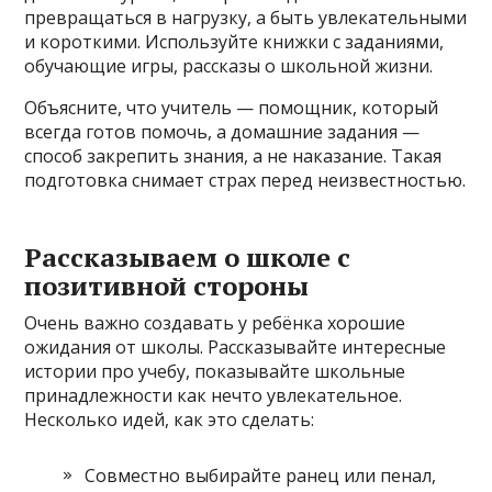
превращаться в нагрузку, а быть увлекательными
и короткими. Используйте книжки с заданиями,
обучающие игры, рассказы о школьной жизни.
Объясните, что учитель — помощник, который
всегда готов помочь, а домашние задания —
способ закрепить знания, а не наказание. Такая
подготовка снимает страх перед неизвестностью.
Рассказываем о школе с
позитивной стороны
Очень важно создавать у ребёнка хорошие
ожидания от школы. Рассказывайте интересные
истории про учебу, показывайте школьные
принадлежности как нечто увлекательное.
Несколько идей, как это сделать:
Совместно выбирайте ранец или пенал,