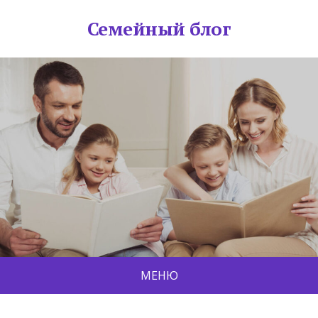
Семейный блог
МЕНЮ