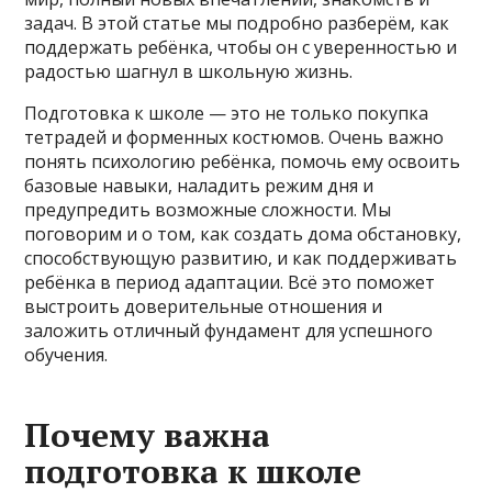
задач. В этой статье мы подробно разберём, как
поддержать ребёнка, чтобы он с уверенностью и
радостью шагнул в школьную жизнь.
Подготовка к школе — это не только покупка
тетрадей и форменных костюмов. Очень важно
понять психологию ребёнка, помочь ему освоить
базовые навыки, наладить режим дня и
предупредить возможные сложности. Мы
поговорим и о том, как создать дома обстановку,
способствующую развитию, и как поддерживать
ребёнка в период адаптации. Всё это поможет
выстроить доверительные отношения и
заложить отличный фундамент для успешного
обучения.
Почему важна
подготовка к школе