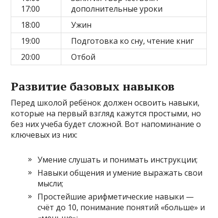
17:00
дополнительные уроки
18:00
Ужин
19:00
Подготовка ко сну, чтение книг
20:00
Отбой
Развитие базовых навыков
Перед школой ребёнок должен освоить навыки,
которые на первый взгляд кажутся простыми, но
без них учеба будет сложной. Вот напоминание о
ключевых из них:
Умение слушать и понимать инструкции;
Навыки общения и умение выражать свои
мысли;
Простейшие арифметические навыки —
счёт до 10, понимание понятий «больше» и