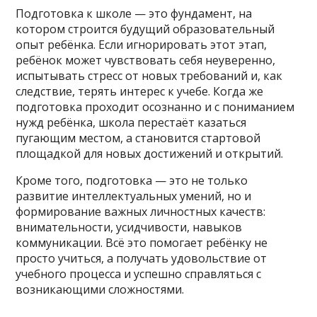
Подготовка к школе — это фундамент, на
котором строится будущий образовательный
опыт ребёнка. Если игнорировать этот этап,
ребёнок может чувствовать себя неуверенно,
испытывать стресс от новых требований и, как
следствие, терять интерес к учебе. Когда же
подготовка проходит осознанно и с пониманием
нужд ребёнка, школа перестаёт казаться
пугающим местом, а становится стартовой
площадкой для новых достижений и открытий.
Кроме того, подготовка — это не только
развитие интеллектуальных умений, но и
формирование важных личностных качеств:
внимательности, усидчивости, навыков
коммуникации. Всё это помогает ребёнку не
просто учиться, а получать удовольствие от
учебного процесса и успешно справляться с
возникающими сложностями.