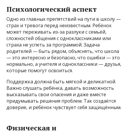
Психологический аспект
Одно из главных препятствий на пути в школу —
страх и тревога перед неизвестным. Ребёнок
может переживать из-за разлуки с семьёй,
сложностей общения с одноклассниками или
страха не успеть за программой. Задача
родителей — быть рядом, объяснять, что школа
— это интересно и безопасно, что ошибки — это
нормально, а учителя и одноклассники — друзья,
которые помогут освоиться.
Поддержка должна быть мягкой и деликатной.
Важно слушать ребёнка, давать возможность
высказывать свои опасения и даже вместе
придумывать решения проблем. Так создаётся
доверие, и ребёнок чувствует себя защищённым.
Физическая и