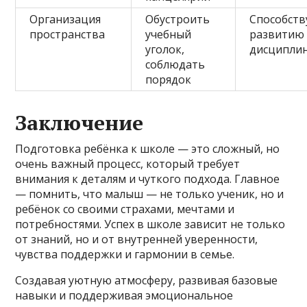
Организация
Обустроить
Способств
пространства
учебный
развитию
уголок,
дисципли
соблюдать
порядок
Заключение
Подготовка ребёнка к школе — это сложный, но
очень важный процесс, который требует
внимания к деталям и чуткого подхода. Главное
— помнить, что малыш — не только ученик, но и
ребёнок со своими страхами, мечтами и
потребностями. Успех в школе зависит не только
от знаний, но и от внутренней уверенности,
чувства поддержки и гармонии в семье.
Создавая уютную атмосферу, развивая базовые
навыки и поддерживая эмоциональное