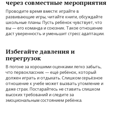
через совместные мероприятия
Проводите время вместе: играйте в
развивающие игры, читайте книги, обсуждайте
школьные планы. Пусть ребёнок чувствует, что
вы — его команда и союзник. Такое отношение
даст уверенность и уменьшит стресс адаптации.
Избегайте давления и
перегрузок
В погоне за хорошими оценками легко забыть,
что первоклассник — ещё ребёнок, который
должен играть и отдыхать. Слишком серьёзное
отношение к учебе может вызвать утомление и
даже страх. Постарайтесь не ставить слишком
высоких требований и следите за
эмоциональным состоянием ребёнка.