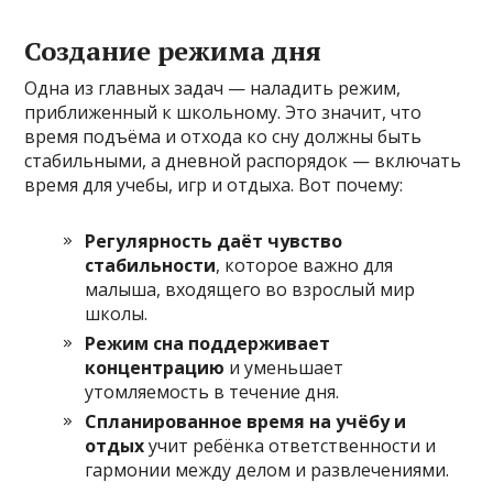
Создание режима дня
Одна из главных задач — наладить режим,
приближенный к школьному. Это значит, что
время подъёма и отхода ко сну должны быть
стабильными, а дневной распорядок — включать
время для учебы, игр и отдыха. Вот почему:
Регулярность даёт чувство
стабильности
, которое важно для
малыша, входящего во взрослый мир
школы.
Режим сна поддерживает
концентрацию
и уменьшает
утомляемость в течение дня.
Спланированное время на учёбу и
отдых
учит ребёнка ответственности и
гармонии между делом и развлечениями.