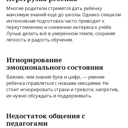
Многие родители стремятся дать ребёнку
максимум знаний ещё до школы. Однако слишком
интенсивная подготовка часто приводит к
переутомлению и снижению интереса к учёбе.
Лучше делать всё в умеренном темпе, сохраняя
лёгкость и радость обучения.
Игнорирование
эмоционального состояния
Важнее, чем знание букв и цифр, — умение
ребёнка справляться с новыми эмоциями. Не
стоит игнорировать страхи и тревоги, напротив,
их нужно обсуждать и поддерживать.
Недостаток общения с
педагогами