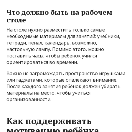
Что должно быть на рабочем
столе
На столе нужно разместить только самые
необходимые материалы для занятий: учебники,
тетради, пенал, календарь, возможно,
настольную лампу. Помимо этого, можно
поставить часы, чтобы ребёнок учился
ориентироваться во времени.
Важно не загромождать пространство игрушками
или гаджетами, которые отвлекают внимание.
После каждого занятия ребёнок должен убирать
материалы на место, чтобы учиться
организованности.
Как поддерживать
мотивацию ребёнка