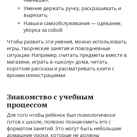
«меньше»;
Умение держать ручку, раскрашивать и
вырезать;
Навыки самообслуживания — одевание,
уборка за собой.
Чтобы развить эти умения, можно использовать
игры, творческие занятия и повседневные
ситуации. Например, считать предметы вместе в
магазине, играть в «школу» дома, читать
короткие рассказы и рассматривать книги с
яркими иллюстрациями.
Знакомство с учебным
процессом
Для того чтобы ребёнок был психологически
готов к школе, полезно познакомить его с
форматом занятий. Это могут быть небольшие
домашние уроки, которые не должны