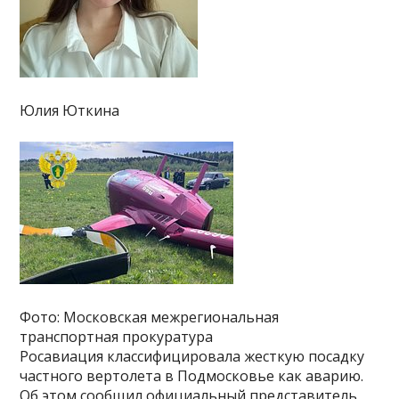
Юлия Юткина
Фото: Московская межрегиональная
транспортная прокуратура
Росавиация классифицировала жесткую посадку
частного вертолета в Подмосковье как аварию.
Об этом сообщил официальный представитель