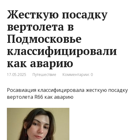
Жесткую посадку
вертолета в
Подмосковье
классифицировали
как аварию
17.05.2025
Путешествие
Комментарии: 0
Росавиация классифицировала жесткую посадку
вертолета R66 как аварию