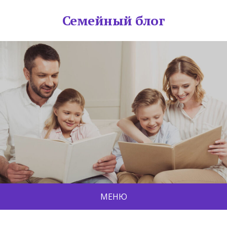
Семейный блог
МЕНЮ