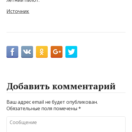
летний пилот.
Источник
Добавить комментарий
Ваш адрес email не будет опубликован.
Обязательные поля помечены
*