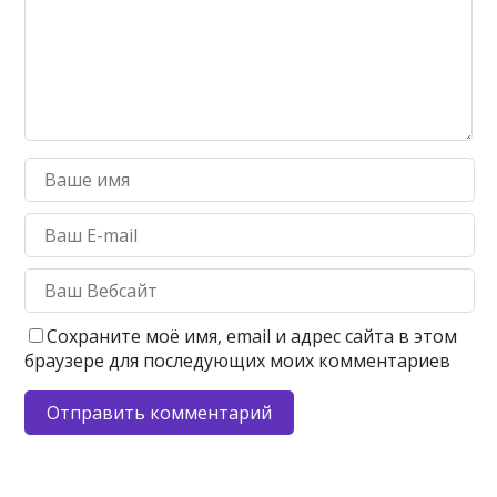
Сохраните моё имя, email и адрес сайта в этом
браузере для последующих моих комментариев