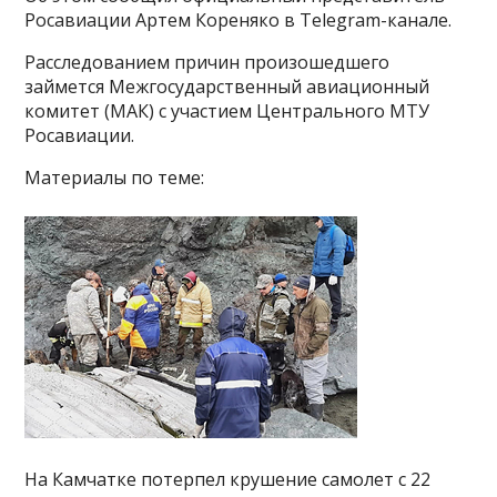
Росавиации Артем Кореняко в Telegram-канале.
Расследованием причин произошедшего
займется Межгосударственный авиационный
комитет (МАК) с участием Центрального МТУ
Росавиации.
Материалы по теме:
На Камчатке потерпел крушение самолет с 22