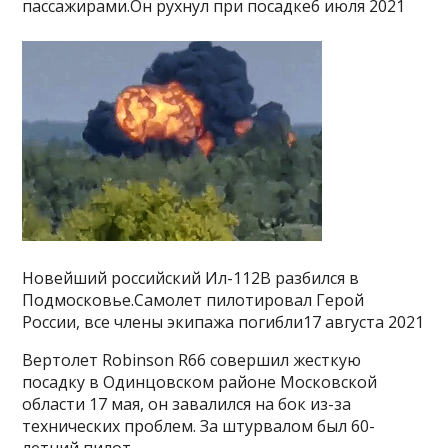
пассажирами.Он рухнул при посадке6 июля 2021
Новейший российский Ил-112В разбился в
Подмосковье.Самолет пилотировал Герой
России, все члены экипажа погибли17 августа 2021
Вертолет Robinson R66 совершил жесткую
посадку в Одинцовском районе Московской
области 17 мая, он завалился на бок из-за
технических проблем. За штурвалом был 60-