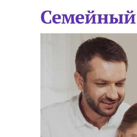
Семейный 