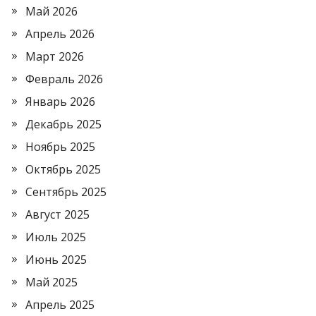
Май 2026
Апрель 2026
Март 2026
Февраль 2026
Январь 2026
Декабрь 2025
Ноябрь 2025
Октябрь 2025
Сентябрь 2025
Август 2025
Июль 2025
Июнь 2025
Май 2025
Апрель 2025