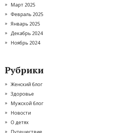
Март 2025
Февраль 2025
Январь 2025
Декабрь 2024
Ноябрь 2024
Рубрики
Женский блог
Здоровье
Мужской блог
Новости
О детях
Путешествие