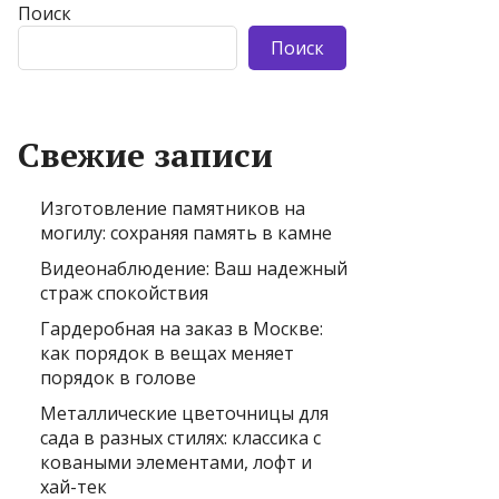
Поиск
Поиск
Свежие записи
Изготовление памятников на
могилу: сохраняя память в камне
Видеонаблюдение: Ваш надежный
страж спокойствия
Гардеробная на заказ в Москве:
как порядок в вещах меняет
порядок в голове
Металлические цветочницы для
сада в разных стилях: классика с
коваными элементами, лофт и
хай-тек