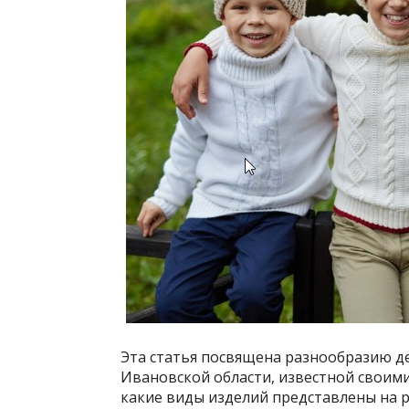
Эта статья посвящена разнообразию д
Ивановской области, известной своим
какие виды изделий представлены на р