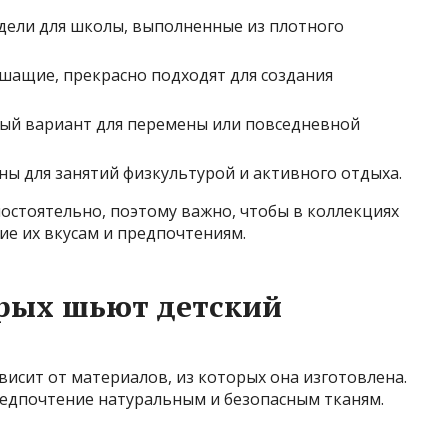
дели для школы, выполненные из плотного
шащие, прекрасно подходят для создания
ый вариант для перемены или повседневной
ы для занятий физкультурой и активного отдыха.
остоятельно, поэтому важно, чтобы в коллекциях
е их вкусам и предпочтениям.
орых шьют детский
исит от материалов, из которых она изготовлена.
едпочтение натуральным и безопасным тканям.