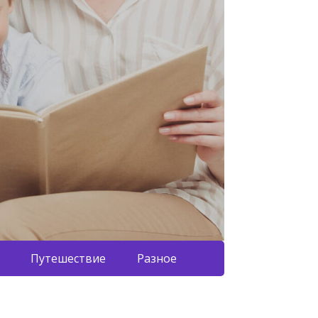
Путешествие
Разное