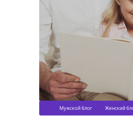
Мужской блог
Женский бл