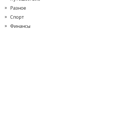
Разное
Спорт
Финансы