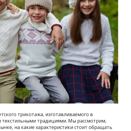
етского трикотажа, изготавливаемого в
и текстильными традициями. Мы рассмотрим,
ынке, на какие характеристики стоит обращать