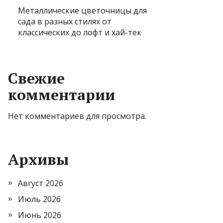
Металлические цветочницы для
сада в разных стилях от
классических до лофт и хай-тек
Свежие
комментарии
Нет комментариев для просмотра.
Архивы
Август 2026
Июль 2026
Июнь 2026