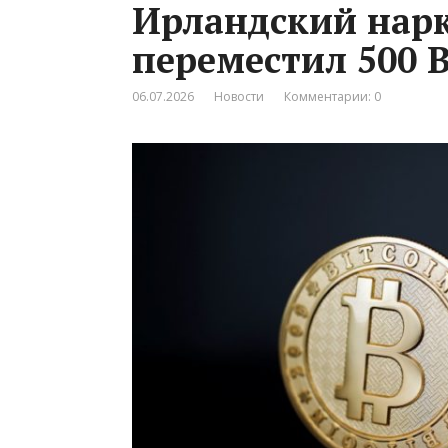
Ирландский нарк
переместил 500 
06.07.2026
Новости
Комментарии: 0