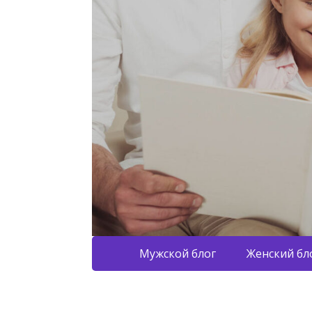
Мужской блог
Женский бл