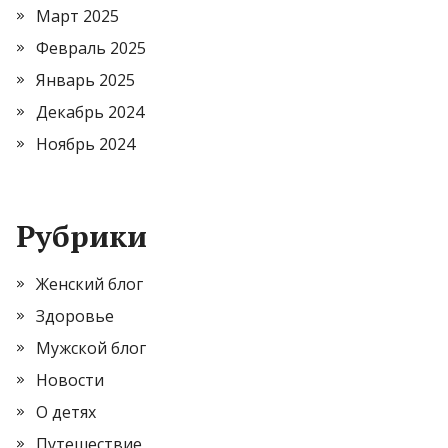
Март 2025
Февраль 2025
Январь 2025
Декабрь 2024
Ноябрь 2024
Рубрики
Женский блог
Здоровье
Мужской блог
Новости
О детях
Путешествие