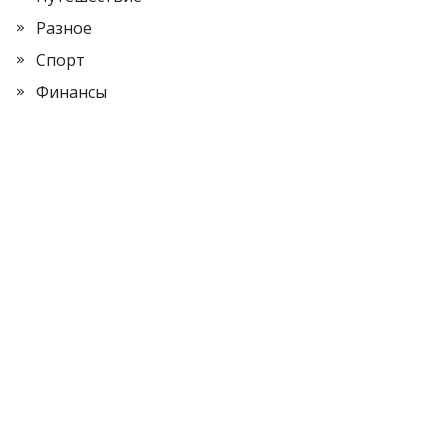
Разное
Спорт
Финансы