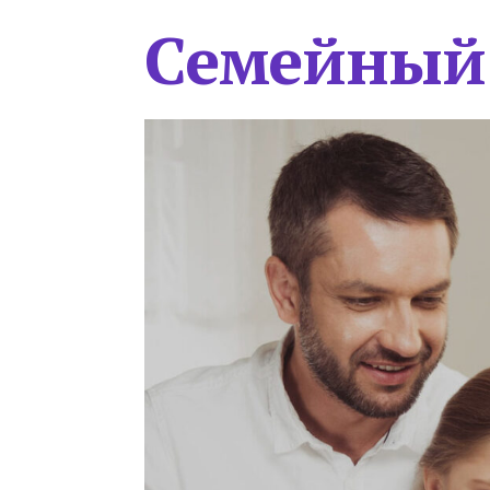
Семейный 