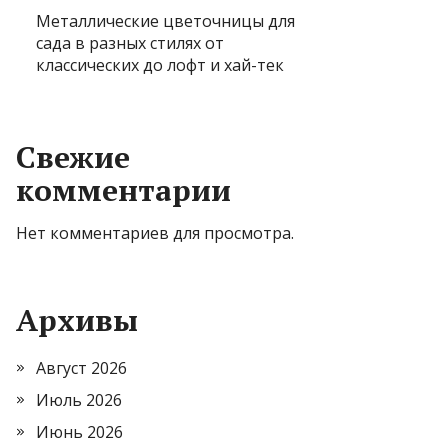
Металлические цветочницы для
сада в разных стилях от
классических до лофт и хай-тек
Свежие
комментарии
Нет комментариев для просмотра.
Архивы
Август 2026
Июль 2026
Июнь 2026