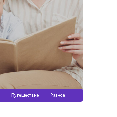
Путешествие
Разное