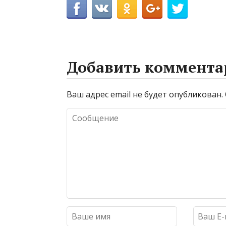
Добавить коммента
Ваш адрес email не будет опубликован.