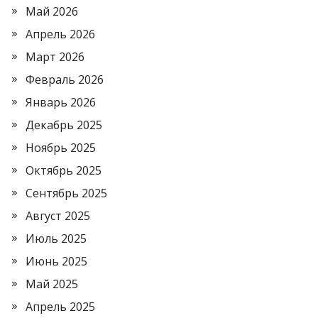
Май 2026
Апрель 2026
Март 2026
Февраль 2026
Январь 2026
Декабрь 2025
Ноябрь 2025
Октябрь 2025
Сентябрь 2025
Август 2025
Июль 2025
Июнь 2025
Май 2025
Апрель 2025