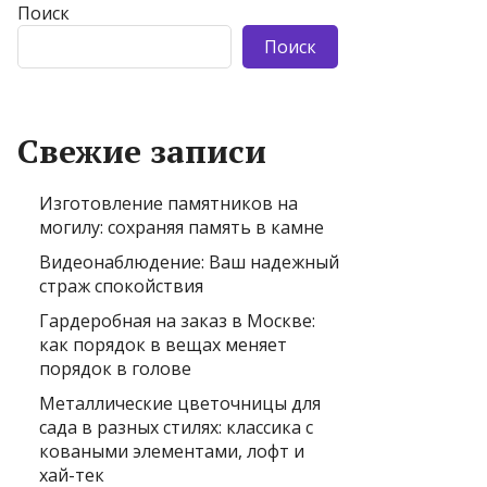
Поиск
Поиск
Свежие записи
Изготовление памятников на
могилу: сохраняя память в камне
Видеонаблюдение: Ваш надежный
страж спокойствия
Гардеробная на заказ в Москве:
как порядок в вещах меняет
порядок в голове
Металлические цветочницы для
сада в разных стилях: классика с
коваными элементами, лофт и
хай-тек