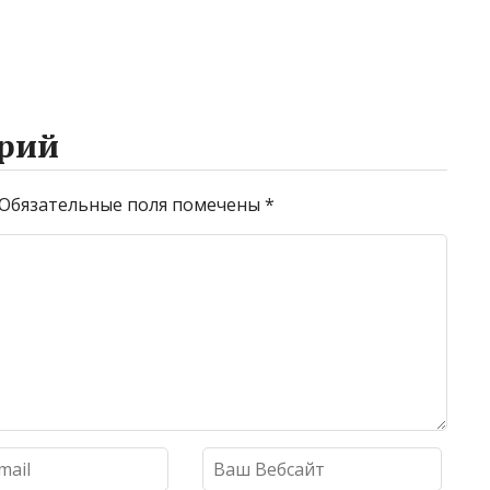
рий
Обязательные поля помечены
*