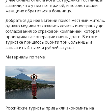
у нее сильно отекла нога. Сотрудники гостиницы
заявили, что у них нет врачей, и посоветовали
женщине обратиться в больницу.
Добраться до нее Евгении помог местный житель,
однако медики отказались лечить иностранку до
согласования со страховой компанией, которая
проводила все операции очень долго. В итоге
туристке пришлось обойти три больницы и
заплатить 4 тысячи рублей за укол.
Материалы по теме:
Российские туристы привыкли экономить на