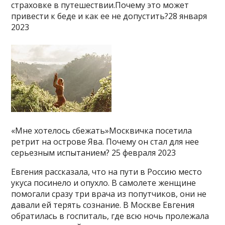
страховке в путешествии.Почему это может
привести к беде и как ее не допустить?28 января
2023
«Мне хотелось сбежать»Москвичка посетила
ретрит на острове Ява. Почему он стал для нее
серьезным испытанием? 25 февраля 2023
Евгения рассказала, что на пути в Россию место
укуса посинело и опухло. В самолете женщине
помогали сразу три врача из попутчиков, они не
давали ей терять сознание. В Москве Евгения
обратилась в госпиталь, где всю ночь пролежала