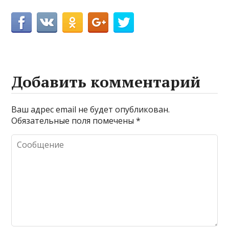
Добавить комментарий
Ваш адрес email не будет опубликован.
Обязательные поля помечены
*