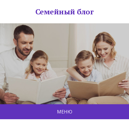
Семейный блог
МЕНЮ