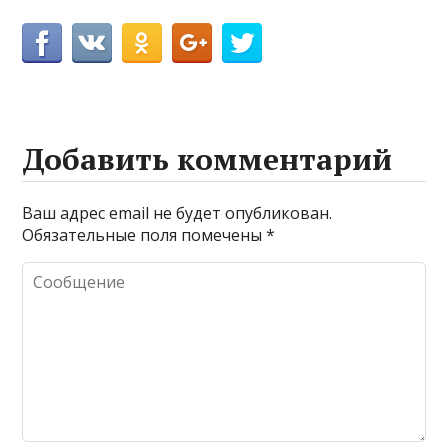
Добавить комментарий
Ваш адрес email не будет опубликован.
Обязательные поля помечены
*