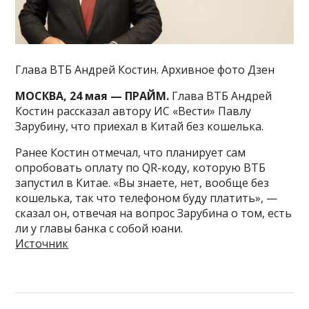
Глава ВТБ Андрей Костин. Архивное фото Дзен
МОСКВА, 24 мая — ПРАЙМ.
Глава ВТБ Андрей
Костин рассказал автору ИС «Вести» Павлу
Зарубину, что приехал в Китай без кошелька.
Ранее Костин отмечал, что планирует сам
опробовать оплату по QR-коду, которую ВТБ
запустил в Китае. «Вы знаете, нет, вообще без
кошелька, так что телефоном буду платить», —
сказал он, отвечая на вопрос Зарубина о том, есть
ли у главы банка с собой юани.
Источник