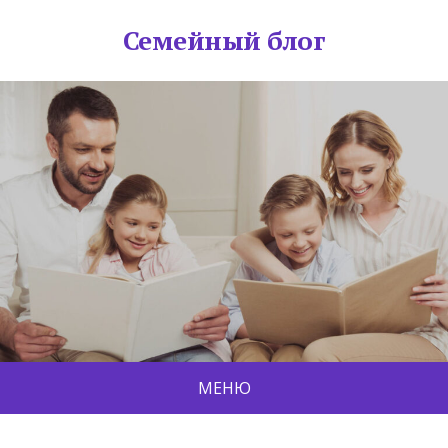
Семейный блог
МЕНЮ