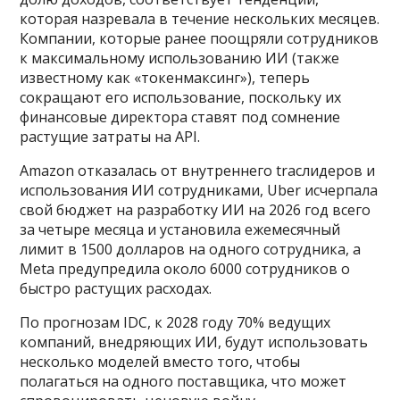
которая назревала в течение нескольких месяцев.
Компании, которые ранее поощряли сотрудников
к максимальному использованию ИИ (также
известному как «токенмаксинг»), теперь
сокращают его использование, поскольку их
финансовые директора ставят под сомнение
растущие затраты на API.
Amazon отказалась от внутреннего tracлидеров и
использования ИИ сотрудниками, Uber исчерпала
свой бюджет на разработку ИИ на 2026 год всего
за четыре месяца и установила ежемесячный
лимит в 1500 долларов на одного сотрудника, а
Meta предупредила около 6000 сотрудников о
быстро растущих расходах.
По прогнозам IDC, к 2028 году 70% ведущих
компаний, внедряющих ИИ, будут использовать
несколько моделей вместо того, чтобы
полагаться на одного поставщика, что может