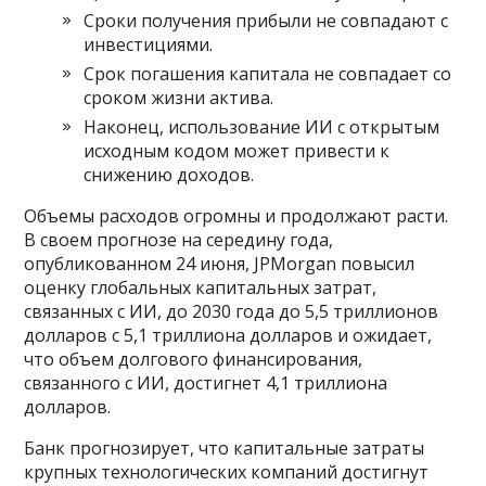
Сроки получения прибыли не совпадают с
инвестициями.
Срок погашения капитала не совпадает со
сроком жизни актива.
Наконец, использование ИИ с открытым
исходным кодом может привести к
снижению доходов.
Объемы расходов огромны и продолжают расти.
В своем прогнозе на середину года,
опубликованном 24 июня, JPMorgan повысил
оценку глобальных капитальных затрат,
связанных с ИИ, до 2030 года до 5,5 триллионов
долларов с 5,1 триллиона долларов и ожидает,
что объем долгового финансирования,
связанного с ИИ, достигнет 4,1 триллиона
долларов.
Банк прогнозирует, что капитальные затраты
крупных технологических компаний достигнут