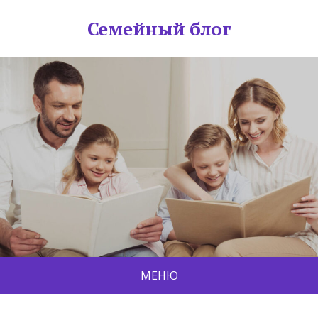
Семейный блог
МЕНЮ