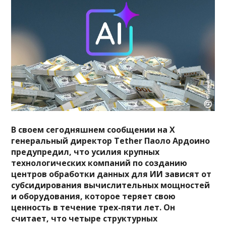
В своем сегодняшнем сообщении на X
генеральный директор Tether Паоло Ардоино
предупредил, что усилия крупных
технологических компаний по созданию
центров обработки данных для ИИ зависят от
субсидирования вычислительных мощностей
и оборудования, которое теряет свою
ценность в течение трех-пяти лет. Он
считает, что четыре структурных