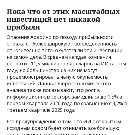
Пока что от этих масштабных
инвестиций нет никакой
прибыли
Опасения Ардоино по поводу прибыльности
отражают более широкую неопределенность
относительно того, окупятся ли эти инвестиции
на самом деле. В среднем каждая компания
потратит 11,5 миллионов долларов на ИИ в этом
году, но большинство из них не могут
продемонстрировать явную окупаемость
инвестиций. Данные Бюро экономического
анализа также показывают, что рост в
информационном секторе замедлился до 1,5% в
первом квартале 2026 года по сравнению с 3,2% в
третьем квартале 2025 года.
Его предупреждение о том, что ИИ с открытым
исходным кодом будет отнимать все большую
долю доходов, соответствует тенденции,