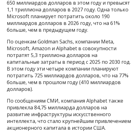
650 миллиардов долларов в этом году и превысят
1,1 триллиона долларов в 2027 году. Одна только
Microsoft планирует потратить около 190
миллиардов долларов в 2026 году, что на 61%
больше, чем в предыдущем году.
По оценкам Goldman Sachs, компании Meta,
Microsoft, Amazon и Alphabet в совокупности
потратят 5,3 триллиона долларов на
капитальные затраты в период с 2025 по 2030 год.
В этом году эти четыре компании планируют
потратить 725 миллиардов долларов, что на 77%
больше, чем в прошлом году (410 миллиардов
долларов).
По сообщениям СМИ, компания Alphabet также
привлекла 84,75 миллиарда долларов на
развитие инфраструктуры искусственного
интеллекта, что стало крупнейшим привлечением
акционерного капитала в истории США.