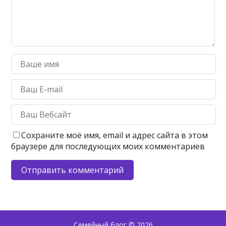
Сохраните моё имя, email и адрес сайта в этом
браузере для последующих моих комментариев
Семейный блог
© 2026