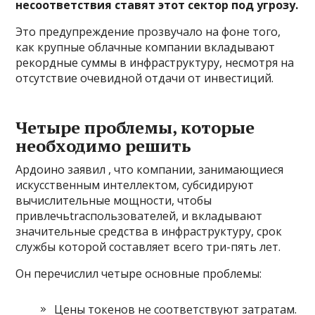
несоответствия ставят этот сектор под угрозу.
Это предупреждение прозвучало на фоне того,
как крупные облачные компании вкладывают
рекордные суммы в инфраструктуру, несмотря на
отсутствие очевидной отдачи от инвестиций.
Четыре проблемы, которые
необходимо решить
Ардоино заявил , что компании, занимающиеся
искусственным интеллектом, субсидируют
вычислительные мощности, чтобы
привлечьtracпользователей, и вкладывают
значительные средства в инфраструктуру, срок
службы которой составляет всего три-пять лет.
Он перечислил четыре основные проблемы:
Цены токенов не соответствуют затратам.