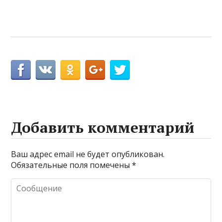
Добавить комментарий
Ваш адрес email не будет опубликован.
Обязательные поля помечены
*