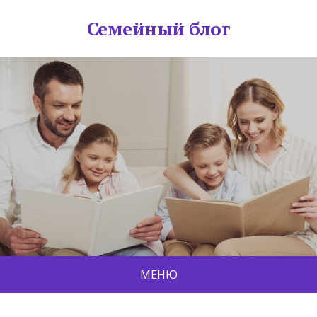
Семейный блог
МЕНЮ