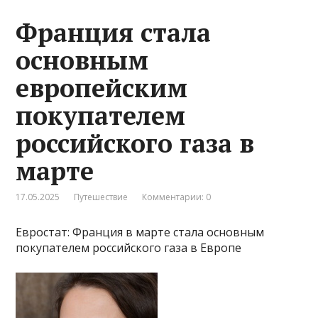
Франция стала
основным
европейским
покупателем
российского газа в
марте
17.05.2025
Путешествие
Комментарии: 0
Евростат: Франция в марте стала основным
покупателем российского газа в Европе