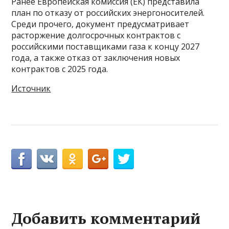
Ранее Европейская комиссия (ЕК) представила
план по отказу от российских энергоносителей.
Среди прочего, документ предусматривает
расторжение долгосрочных контрактов с
российскими поставщиками газа к концу 2027
года, а также отказ от заключения новых
контрактов с 2025 года.
Источник
Добавить комментарий