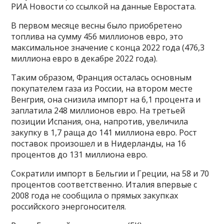
РИА Новости со ссылкой на данные Евростата.
В первом месяце весны было приобретено
топлива на сумму 456 миллионов евро, это
максимальное значение с конца 2022 года (476,3
миллиона евро в декабре 2022 года).
Таким образом, Франция осталась основным
покупателем газа из России, на втором месте
Венгрия, она снизила импорт на 6,1 процента и
заплатила 248 миллионов евро. На третьей
позиции Испания, она, напротив, увеличила
закупку в 1,7 раща до 141 миллиона евро. Рост
поставок произошел и в Нидерланды, на 16
процентов до 131 миллиона евро.
Сократили импорт в Бельгии и Греции, на 58 и 70
процентов соответственно. Италия впервые с
2008 года не сообщила о прямых закупках
российского энергоносителя.