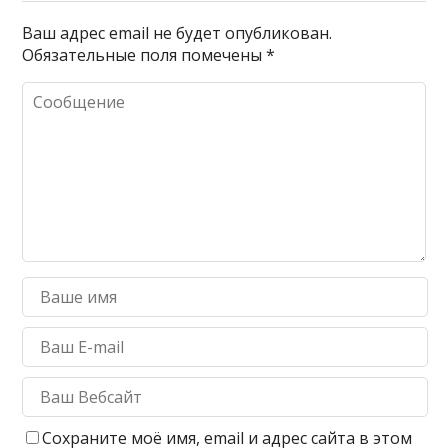
Ваш адрес email не будет опубликован.
Обязательные поля помечены
*
Сохраните моё имя, email и адрес сайта в этом