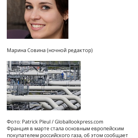
Марина Совина (ночной редактор)
Фото: Patrick Pleul / Globallookpress.com
Франция в марте стала основным европейским
покупателем российского газа, об этом сообщает