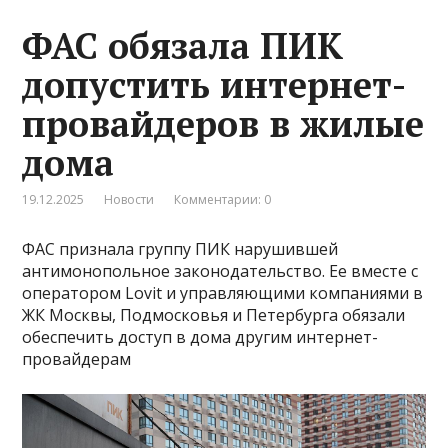
ФАС обязала ПИК
допустить интернет-
провайдеров в жилые
дома
19.12.2025
Новости
Комментарии: 0
ФАС признала группу ПИК нарушившей
антимонопольное законодательство. Ее вместе с
оператором Lovit и управляющими компаниями в
ЖК Москвы, Подмосковья и Петербурга обязали
обеспечить доступ в дома другим интернет-
провайдерам