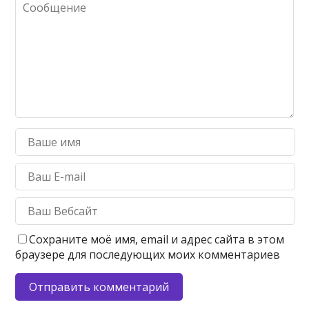
Сохраните моё имя, email и адрес сайта в этом
браузере для последующих моих комментариев