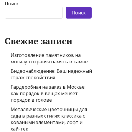
Поиск
Поиск
Свежие записи
Изготовление памятников на
могилу: сохраняя память в камне
Видеонаблюдение: Ваш надежный
страж спокойствия
Гардеробная на заказ в Москве:
как порядок в вещах меняет
порядок в голове
Металлические цветочницы для
сада в разных стилях: классика с
коваными элементами, лофт и
хай-тек