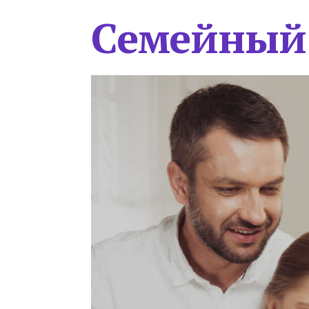
Семейный 