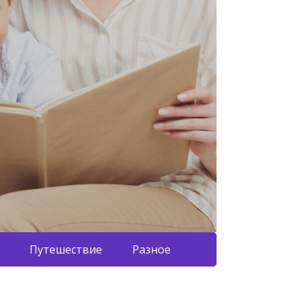
Путешествие
Разное