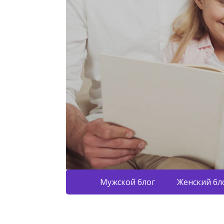
Мужской блог
Женский бл