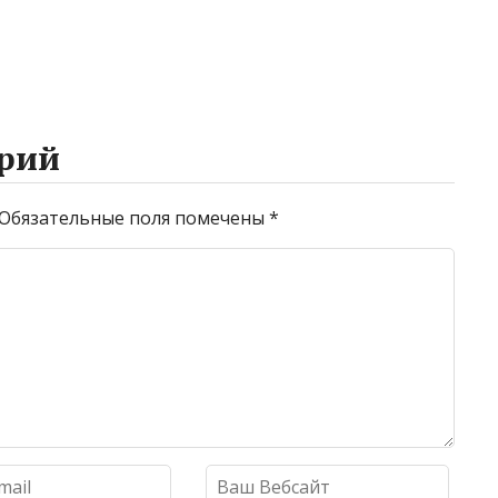
рий
Обязательные поля помечены
*