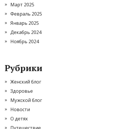
Март 2025
Февраль 2025
Январь 2025
Декабрь 2024
Ноябрь 2024
Рубрики
Женский блог
Здоровье
Мужской блог
Новости
О детях
Путешествие