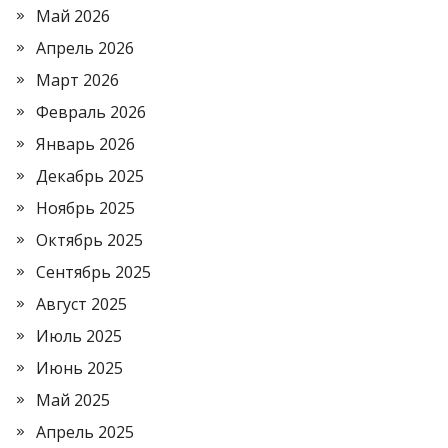
Май 2026
Апрель 2026
Март 2026
Февраль 2026
Январь 2026
Декабрь 2025
Ноябрь 2025
Октябрь 2025
Сентябрь 2025
Август 2025
Июль 2025
Июнь 2025
Май 2025
Апрель 2025