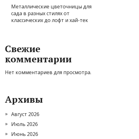
Металлические цветочницы для
сада в разных стилях от
классических до лофт и хай-тек
Свежие
комментарии
Нет комментариев для просмотра.
Архивы
Август 2026
Июль 2026
Июнь 2026