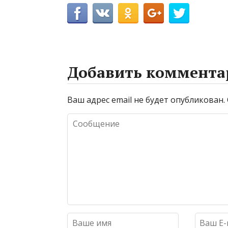
Добавить коммента
Ваш адрес email не будет опубликован.