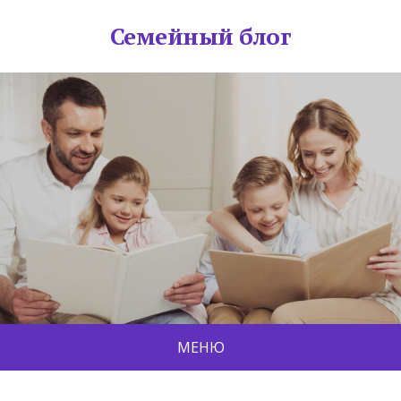
Семейный блог
МЕНЮ