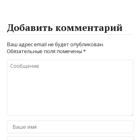
Добавить комментарий
Ваш адрес email не будет опубликован.
Обязательные поля помечены
*