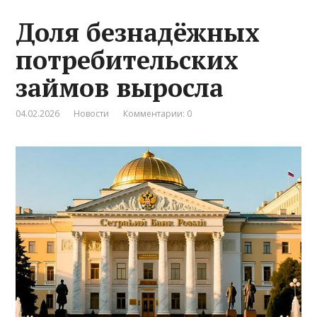
Доля безнадёжных
потребительских
займов выросла
04.02.2026
Новости
Комментарии: 0