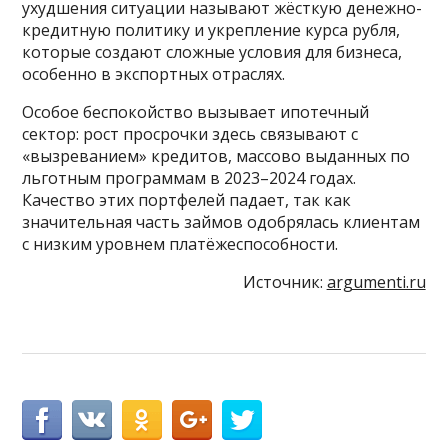
ухудшения ситуации называют жёсткую денежно-
кредитную политику и укрепление курса рубля,
которые создают сложные условия для бизнеса,
особенно в экспортных отраслях.
Особое беспокойство вызывает ипотечный
сектор: рост просрочки здесь связывают с
«вызреванием» кредитов, массово выданных по
льготным программам в 2023–2024 годах.
Качество этих портфелей падает, так как
значительная часть займов одобрялась клиентам
с низким уровнем платёжеспособности.
Источник:
argumenti.ru