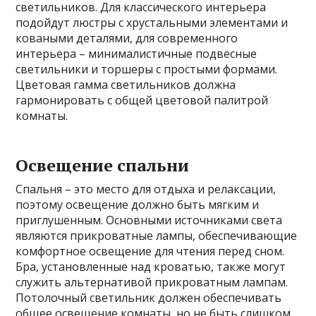
светильников. Для классического интерьера
подойдут люстры с хрустальными элементами и
коваными деталями, для современного
интерьера – минималистичные подвесные
светильники и торшеры с простыми формами.
Цветовая гамма светильников должна
гармонировать с общей цветовой палитрой
комнаты.
Освещение спальни
Спальня – это место для отдыха и релаксации,
поэтому освещение должно быть мягким и
приглушенным. Основными источниками света
являются прикроватные лампы, обеспечивающие
комфортное освещение для чтения перед сном.
Бра, установленные над кроватью, также могут
служить альтернативой прикроватным лампам.
Потолочный светильник должен обеспечивать
общее освещение комнаты, но не быть слишком