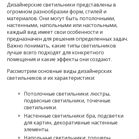
Дизайнерские светильники представлены в
огромном разнообразии форм, стилей и
материалов. Они могут быть потолочными,
настенными, напольными или настольными,
каждый вид имеет свои особенности и
предназначен для решения определенных задач.
Важно понимать, какие типы светильников
лучше всего подходят для конкретного
помещения и какие эффекты они создают.
Рассмотрим основные виды дизайнерских
светильников и их характеристики:
Потолочные светильники: люстры,
подвесные светильники, точечные
светильники.
Настенные светильники: бра, подсветки
для картин, декоративные настенные
элементы.
Напольные светильники: торшеры,