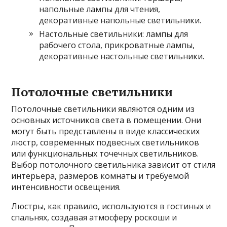
напольные лампы для чтения,
декоративные напольные светильники.
Настольные светильники: лампы для
рабочего стола, прикроватные лампы,
декоративные настольные светильники.
Потолочные светильники
Потолочные светильники являются одним из
основных источников света в помещении. Они
могут быть представлены в виде классических
люстр, современных подвесных светильников
или функциональных точечных светильников.
Выбор потолочного светильника зависит от стиля
интерьера, размеров комнаты и требуемой
интенсивности освещения.
Люстры, как правило, используются в гостиных и
спальнях, создавая атмосферу роскоши и