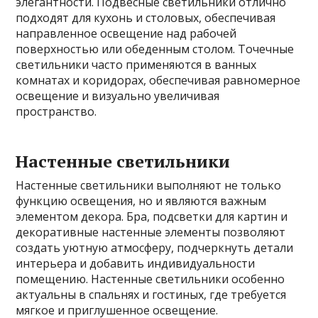
элегантности. Подвесные светильники отлично
подходят для кухонь и столовых, обеспечивая
направленное освещение над рабочей
поверхностью или обеденным столом. Точечные
светильники часто применяются в ванных
комнатах и коридорах, обеспечивая равномерное
освещение и визуально увеличивая
пространство.
Настенные светильники
Настенные светильники выполняют не только
функцию освещения, но и являются важным
элементом декора. Бра, подсветки для картин и
декоративные настенные элементы позволяют
создать уютную атмосферу, подчеркнуть детали
интерьера и добавить индивидуальности
помещению. Настенные светильники особенно
актуальны в спальнях и гостиных, где требуется
мягкое и приглушенное освещение.