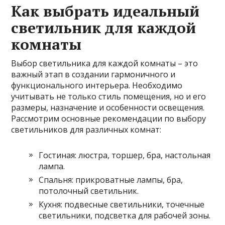
Как выбрать идеальный
светильник для каждой
комнаты
Выбор светильника для каждой комнаты – это
важный этап в создании гармоничного и
функционального интерьера. Необходимо
учитывать не только стиль помещения, но и его
размеры, назначение и особенности освещения.
Рассмотрим основные рекомендации по выбору
светильников для различных комнат:
Гостиная: люстра, торшер, бра, настольная
лампа.
Спальня: прикроватные лампы, бра,
потолочный светильник.
Кухня: подвесные светильники, точечные
светильники, подсветка для рабочей зоны.