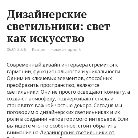
Дизайнерские
светильники: свет
как искусство
06.01.2026
Разное
Комментарии: 0
Современный дизайн интерьера стремится к
гармонии, функциональности и уникальности.
Одним из ключевых элементов, способных
преобразить пространство, являются
светильники. Они не просто освещают комнату, а
создают атмосферу, подчеркивают стиль и
становятся важной частью декора. Сегодня мы
поговорим о дизайнерских светильниках и их
роли в создании неповторимого интерьера. Если
вы ищете что-то особенное, стоит обратить
внимание на
Дизайнерские светильники от