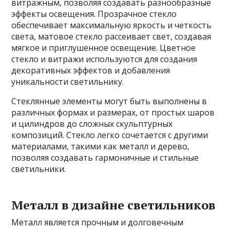
витражным, позволяя создавать разнообразные
эффекты освещения. Прозрачное стекло
обеспечивает максимальную яркость и четкость
света, матовое стекло рассеивает свет, создавая
мягкое и приглушенное освещение. Цветное
стекло и витражи используются для создания
декоративных эффектов и добавления
уникальности светильнику.
Стеклянные элементы могут быть выполнены в
различных формах и размерах, от простых шаров
и цилиндров до сложных скульптурных
композиций. Стекло легко сочетается с другими
материалами, такими как металл и дерево,
позволяя создавать гармоничные и стильные
светильники.
Металл в дизайне светильников
Металл является прочным и долговечным