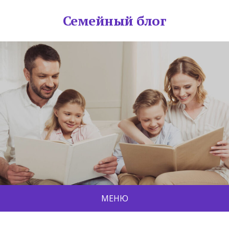
Семейный блог
МЕНЮ