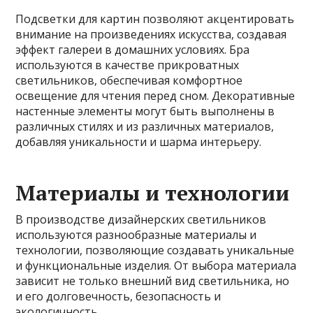
Подсветки для картин позволяют акцентировать
внимание на произведениях искусства, создавая
эффект галереи в домашних условиях. Бра
используются в качестве прикроватных
светильников, обеспечивая комфортное
освещение для чтения перед сном. Декоративные
настенные элементы могут быть выполнены в
различных стилях и из различных материалов,
добавляя уникальности и шарма интерьеру.
Материалы и технологии
В производстве дизайнерских светильников
используются разнообразные материалы и
технологии, позволяющие создавать уникальные
и функциональные изделия. От выбора материала
зависит не только внешний вид светильника, но
и его долговечность, безопасность и
экологичность.