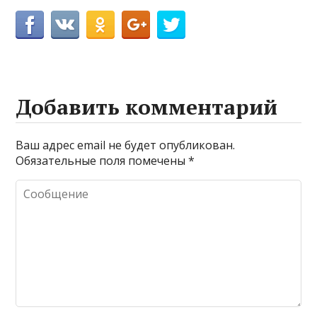
Добавить комментарий
Ваш адрес email не будет опубликован.
Обязательные поля помечены
*