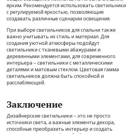
ярким. Рекомендуется использовать светильники
с регулируемой яркостью, позволяющие
создавать различные сценарии освещения.
При выборе светильников для спальни также
важно учитывать их стиль и материал. Для
создания уютной атмосферы подойдут
светильники с тканевыми абажурами и
деревянными элементами, для современного
интерьера – светильники с металлическими
деталями и матовым стеклом. Цветовая гамма
светильников должна быть спокойной и
расслабляющей.
Заключение
Дизайнерские светильники – это не просто
источники света, а важные элементы декора,
способные преобразить интерьер и создать