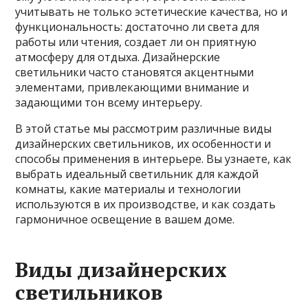
учитывать не только эстетические качества, но и
функциональность: достаточно ли света для
работы или чтения, создает ли он приятную
атмосферу для отдыха. Дизайнерские
светильники часто становятся акцентными
элементами, привлекающими внимание и
задающими тон всему интерьеру.
В этой статье мы рассмотрим различные виды
дизайнерских светильников, их особенности и
способы применения в интерьере. Вы узнаете, как
выбрать идеальный светильник для каждой
комнаты, какие материалы и технологии
используются в их производстве, и как создать
гармоничное освещение в вашем доме.
Виды дизайнерских
светильников