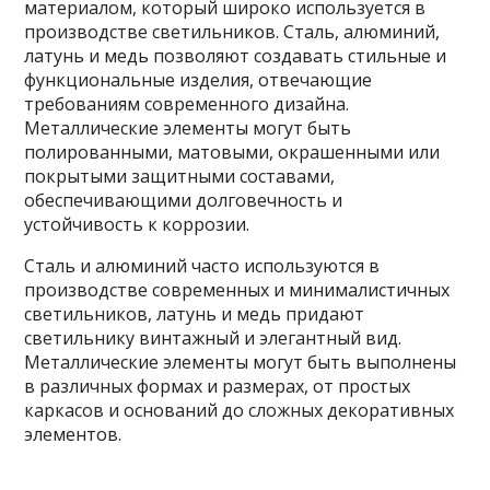
материалом, который широко используется в
производстве светильников. Сталь, алюминий,
латунь и медь позволяют создавать стильные и
функциональные изделия, отвечающие
требованиям современного дизайна.
Металлические элементы могут быть
полированными, матовыми, окрашенными или
покрытыми защитными составами,
обеспечивающими долговечность и
устойчивость к коррозии.
Сталь и алюминий часто используются в
производстве современных и минималистичных
светильников, латунь и медь придают
светильнику винтажный и элегантный вид.
Металлические элементы могут быть выполнены
в различных формах и размерах, от простых
каркасов и оснований до сложных декоративных
элементов.