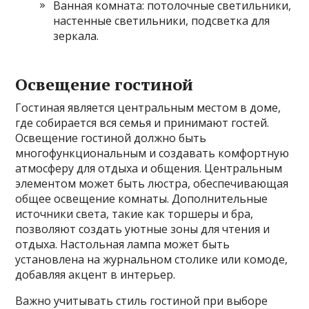
Ванная комната: потолочные светильники,
настенные светильники, подсветка для
зеркала.
Освещение гостиной
Гостиная является центральным местом в доме,
где собирается вся семья и принимают гостей.
Освещение гостиной должно быть
многофункциональным и создавать комфортную
атмосферу для отдыха и общения. Центральным
элементом может быть люстра, обеспечивающая
общее освещение комнаты. Дополнительные
источники света, такие как торшеры и бра,
позволяют создать уютные зоны для чтения и
отдыха. Настольная лампа может быть
установлена на журнальном столике или комоде,
добавляя акцент в интерьер.
Важно учитывать стиль гостиной при выборе