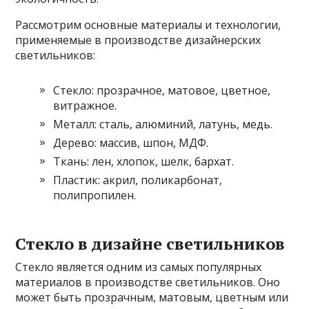
Рассмотрим основные материалы и технологии,
применяемые в производстве дизайнерских
светильников:
Стекло: прозрачное, матовое, цветное,
витражное.
Металл: сталь, алюминий, латунь, медь.
Дерево: массив, шпон, МДФ.
Ткань: лен, хлопок, шелк, бархат.
Пластик: акрил, поликарбонат,
полипропилен.
Стекло в дизайне светильников
Стекло является одним из самых популярных
материалов в производстве светильников. Оно
может быть прозрачным, матовым, цветным или