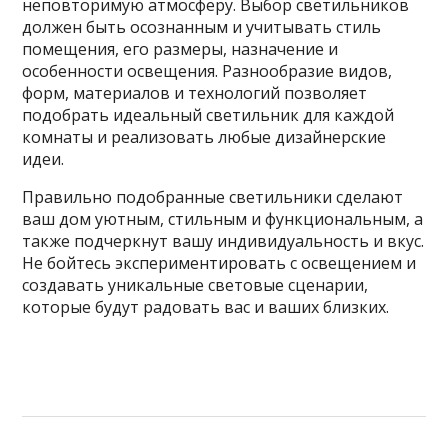
неповторимую атмосферу. Выбор светильников
должен быть осознанным и учитывать стиль
помещения, его размеры, назначение и
особенности освещения. Разнообразие видов,
форм, материалов и технологий позволяет
подобрать идеальный светильник для каждой
комнаты и реализовать любые дизайнерские
идеи.
Правильно подобранные светильники сделают
ваш дом уютным, стильным и функциональным, а
также подчеркнут вашу индивидуальность и вкус.
Не бойтесь экспериментировать с освещением и
создавать уникальные световые сценарии,
которые будут радовать вас и ваших близких.