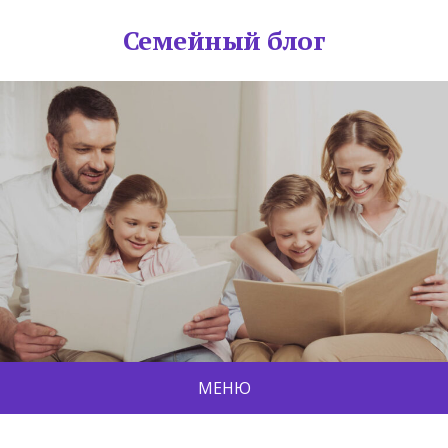
Семейный блог
МЕНЮ