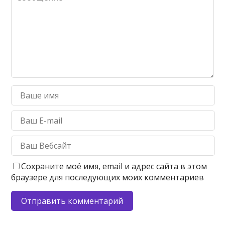
Сохраните моё имя, email и адрес сайта в этом
браузере для последующих моих комментариев