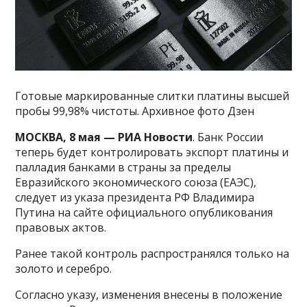
Готовые маркированные слитки платины высшей
пробы 99,98% чистоты. Архивное фото Дзен
МОСКВА, 8 мая — РИА Новости
. Банк России
теперь будет контролировать экспорт платины и
палладия банками в страны за пределы
Евразийского экономического союза (ЕАЭС),
следует из указа президента РФ Владимира
Путина на сайте официального опубликования
правовых актов.
Ранее такой контроль распространялся только на
золото и серебро.
Согласно указу, изменения внесены в положение