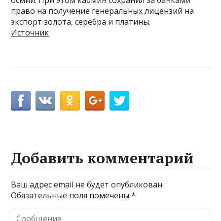
право на получение генеральных лицензий на
экспорт золота, серебра и платины.
Источник
Добавить комментарий
Ваш адрес email не будет опубликован.
Обязательные поля помечены
*