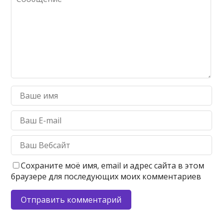
Сохраните моё имя, email и адрес сайта в этом
браузере для последующих моих комментариев