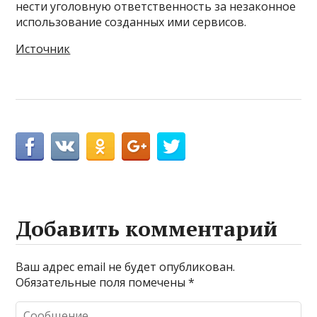
нести уголовную ответственность за незаконное
использование созданных ими сервисов.
Источник
Добавить комментарий
Ваш адрес email не будет опубликован.
Обязательные поля помечены
*