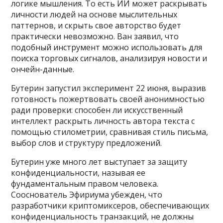
логике мышления. То есть ИИ может раскрывать
личности людей на основе мыслительных
паттернов, и скрыть свое авторство будет
практически невозможно. Ван заявил, что
подобный инструмент можно использовать для
поиска торговых сигналов, анализируя новости и
ончейн-данные.
Бутерин запустил эксперимент 22 июня, выразив
готовность пожертвовать своей анонимностью
ради проверки: способен ли искусственный
интеллект раскрыть личность автора текста с
помощью стилометрии, сравнивая стиль письма,
выбор слов и структуру предложений.
Бутерин уже много лет выступает за защиту
конфиденциальности, называя ее
фундаментальным правом человека.
Сооснователь Эфириума убежден, что
разработчики криптомиксеров, обеспечивающих
конфиденциальность транзакций, не должны