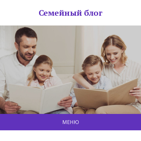
Семейный блог
МЕНЮ