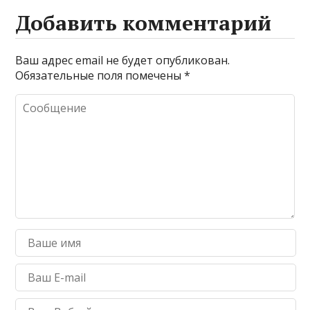
Добавить комментарий
Ваш адрес email не будет опубликован.
Обязательные поля помечены
*