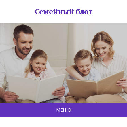
Семейный блог
МЕНЮ