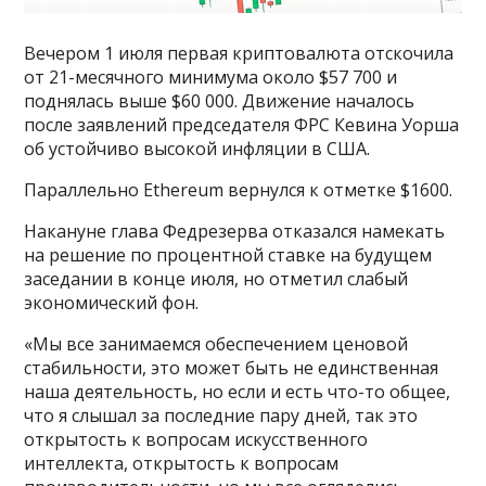
Вечером 1 июля первая криптовалюта отскочила
от 21-месячного минимума около $57 700 и
поднялась выше $60 000. Движение началось
после заявлений председателя ФРС Кевина Уорша
об устойчиво высокой инфляции в США.
Параллельно Ethereum вернулся к отметке $1600.
Накануне глава Федрезерва отказался намекать
на решение по процентной ставке на будущем
заседании в конце июля, но отметил слабый
экономический фон.
«Мы все занимаемся обеспечением ценовой
стабильности, это может быть не единственная
наша деятельность, но если и есть что-то общее,
что я слышал за последние пару дней, так это
открытость к вопросам искусственного
интеллекта, открытость к вопросам