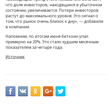
что доля инвесторов, находящихся в убыточном
состоянии, увеличивается. Потери инвесторов
растут до максимального уровня. Это сигнал о
том, что рынок очень близок к дну», — добавили
в компании.
Напомним, по итогам июня биткоин упал
примерно на 20%. Это стало худшим месячным
показателем за четыре года.
Источник