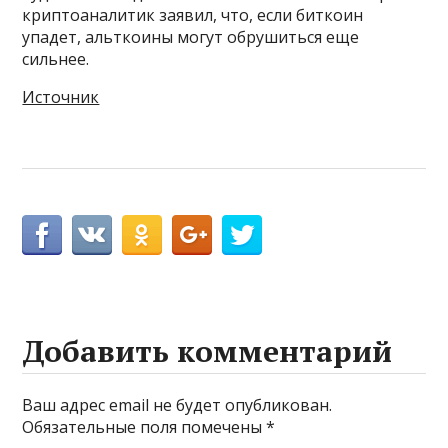
криптоаналитик заявил, что, если биткоин
упадет, альткоины могут обрушиться еще
сильнее.
Источник
Добавить комментарий
Ваш адрес email не будет опубликован.
Обязательные поля помечены
*