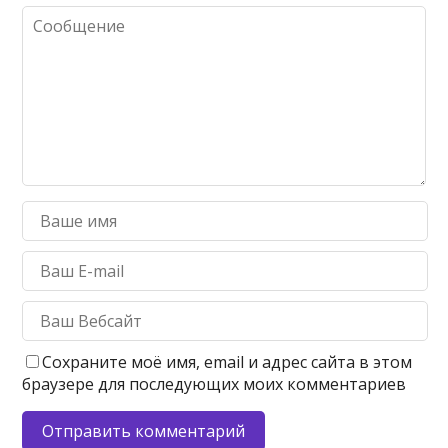
Сохраните моё имя, email и адрес сайта в этом
браузере для последующих моих комментариев