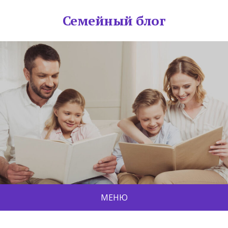
Семейный блог
МЕНЮ