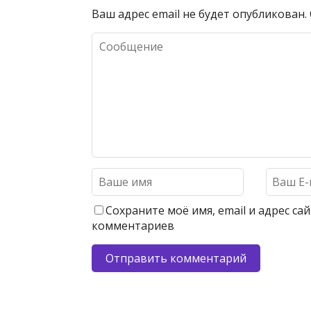
Ваш адрес email не будет опубликован.
Сохраните моё имя, email и адрес с
комментариев