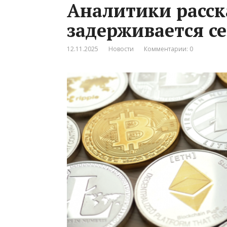
Аналитики расск
задерживается с
12.11.2025
Новости
Комментарии: 0