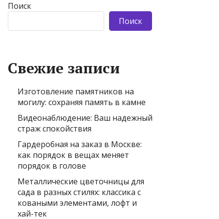
Поиск
Поиск
Свежие записи
Изготовление памятников на
могилу: сохраняя память в камне
Видеонаблюдение: Ваш надежный
страж спокойствия
Гардеробная на заказ в Москве:
как порядок в вещах меняет
порядок в голове
Металлические цветочницы для
сада в разных стилях: классика с
коваными элементами, лофт и
хай-тек