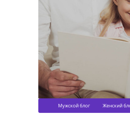
Мужской блог
Женский бл