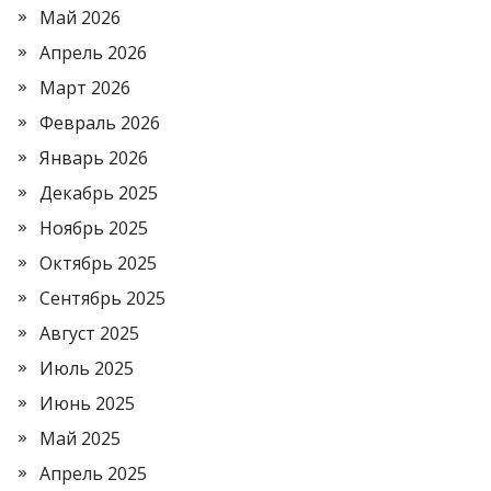
Май 2026
Апрель 2026
Март 2026
Февраль 2026
Январь 2026
Декабрь 2025
Ноябрь 2025
Октябрь 2025
Сентябрь 2025
Август 2025
Июль 2025
Июнь 2025
Май 2025
Апрель 2025