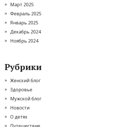
Март 2025
Февраль 2025
Январь 2025
Декабрь 2024
Ноябрь 2024
Рубрики
Женский блог
Здоровье
Мужской блог
Новости
О детях
Путешествие