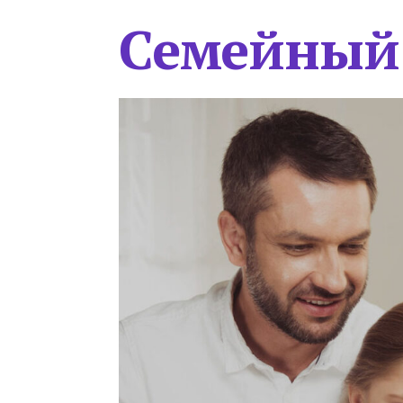
Семейный 