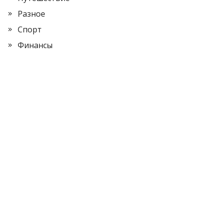
Разное
Спорт
Финансы