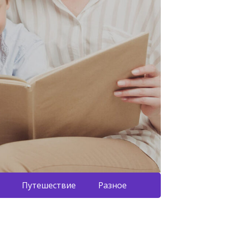
Путешествие
Разное