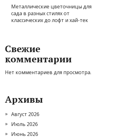
Металлические цветочницы для
сада в разных стилях от
классических до лофт и хай-тек
Свежие
комментарии
Нет комментариев для просмотра.
Архивы
Август 2026
Июль 2026
Июнь 2026