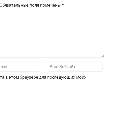
Обязательные поля помечены
*
айта в этом браузере для последующих моих