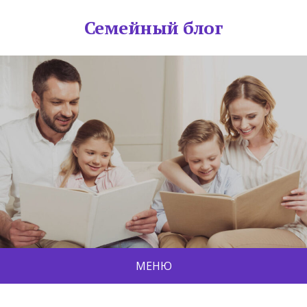
Семейный блог
МЕНЮ