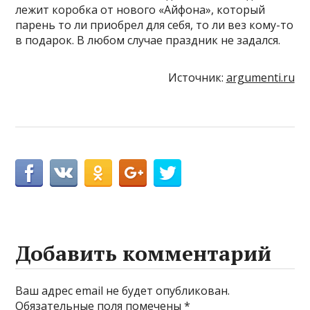
лежит коробка от нового «Айфона», который
парень то ли приобрел для себя, то ли вез кому-то
в подарок. В любом случае праздник не задался.
Источник:
argumenti.ru
Добавить комментарий
Ваш адрес email не будет опубликован.
Обязательные поля помечены
*