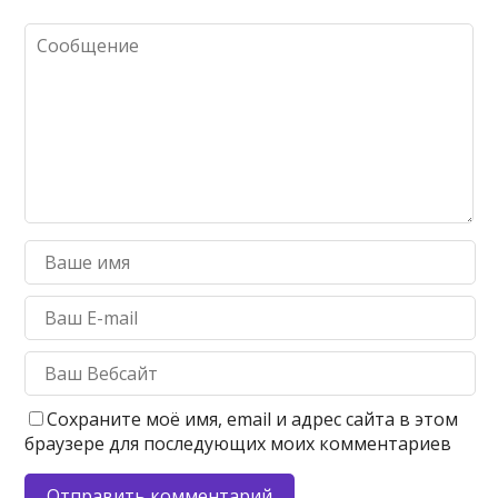
Сохраните моё имя, email и адрес сайта в этом
браузере для последующих моих комментариев