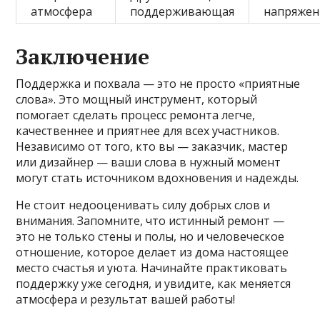
атмосфера
поддерживающая
напряжен
Заключение
Поддержка и похвала — это не просто «приятные
слова». Это мощный инструмент, который
помогает сделать процесс ремонта легче,
качественнее и приятнее для всех участников.
Независимо от того, кто вы — заказчик, мастер
или дизайнер — ваши слова в нужный момент
могут стать источником вдохновения и надежды.
Не стоит недооценивать силу добрых слов и
внимания. Запомните, что истинный ремонт —
это не только стены и полы, но и человеческое
отношение, которое делает из дома настоящее
место счастья и уюта. Начинайте практиковать
поддержку уже сегодня, и увидите, как меняется
атмосфера и результат вашей работы!