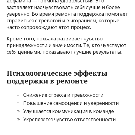
дофамина — гормона удовольствия. Это
заставляет нас чувствовать себя лучше и более
уверенно. Во время ремонта поддержка помогает
справиться с тревогой и выгоранием, которые
часто сопровождают этот процесс.
Кроме того, похвала развивает чувство
принадлежности и значимости. Те, кто чувствуют
себя ценными, показывают лучшие результаты.
Психологические эффекты
поддержки в ремонте
Снижение стресса и тревожности
Повышение самооценки и уверенности
Улучшается коммуникация в команде
Укрепляется чувство ответственности