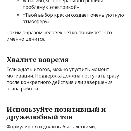
«Спасибо, что оперативно решили
проблему с электрикой»
«Твой выбор краски создает очень уютную
атмосферу»
Таким образом человек четко понимает, что
именно ценится.
Хвалите вовремя
Если ждать итогов, можно упустить момент
мотивации. Поддержка должна поступать сразу
после конкретного действия или завершения
этапа работы.
Используйте позитивный и
дружелюбный тон
Формулировки должны быть легкими,