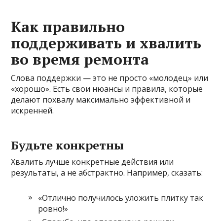
Как правильно
поддерживать и хвалить
во время ремонта
Слова поддержки — это не просто «молодец» или
«хорошо». Есть свои нюансы и правила, которые
делают похвалу максимально эффективной и
искренней.
Будьте конкретны
Хвалить лучше конкретные действия или
результаты, а не абстрактно. Например, сказать:
«Отлично получилось уложить плитку так
ровно!»