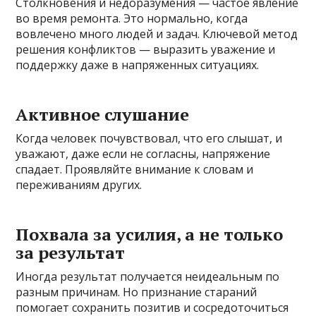
Столкновения и недоразумения — частое явление
во время ремонта. Это нормально, когда
вовлечено много людей и задач. Ключевой метод
решения конфликтов — выразить уважение и
поддержку даже в напряженных ситуациях.
Активное слушание
Когда человек почувствовал, что его слышат, и
уважают, даже если не согласны, напряжение
спадает. Проявляйте внимание к словам и
переживаниям других.
Похвала за усилия, а не только
за результат
Иногда результат получается неидеальным по
разным причинам. Но признание стараний
помогает сохранить позитив и сосредоточиться