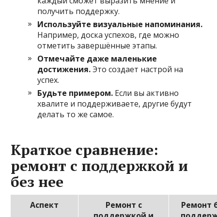
каждый сможет выразить мнение и
получить поддержку.
Используйте визуальные напоминания.
Например, доска успехов, где можно
отметить завершённые этапы.
Отмечайте даже маленькие
достижения.
Это создает настрой на
успех.
Будьте примером.
Если вы активно
хвалите и поддерживаете, другие будут
делать то же самое.
Краткое сравнение:
ремонт с поддержкой и
без нее
Аспект
Ремонт с
Ремонт 
поддержкой и
поддер