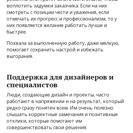
воплотить задумки заказчика. Если на них
смотреть с позиции чести и уважения, если
отмечать их прогресс и профессионализм, то у
них появляется желание работать лучше и
быстрее.
Похвала за выполненную работу, даже мелкую,
помогает сохранить настрой и избежать
выгорания.
Поддержка для дизайнеров и
специалистов
Люди, создающие дизайн и проекты, часто
работают в напряжении и на результат, который
редко сразу понятен всем. Им очень полезно
слышать корректные замечания и позитивные
отклики, которые помогают им
совершенствовать свои решения.