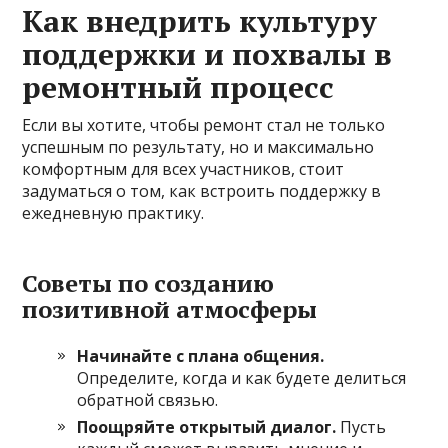
Как внедрить культуру
поддержки и похвалы в
ремонтный процесс
Если вы хотите, чтобы ремонт стал не только
успешным по результату, но и максимально
комфортным для всех участников, стоит
задуматься о том, как встроить поддержку в
ежедневную практику.
Советы по созданию
позитивной атмосферы
Начинайте с плана общения.
Определите, когда и как будете делиться
обратной связью.
Поощряйте открытый диалог.
Пусть