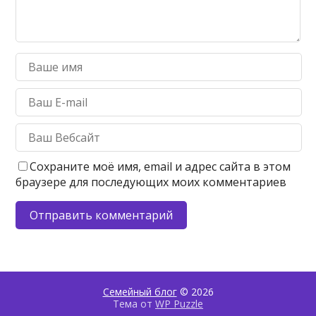
Сохраните моё имя, email и адрес сайта в этом
браузере для последующих моих комментариев
Семейный блог
© 2026
Тема от
WP Puzzle