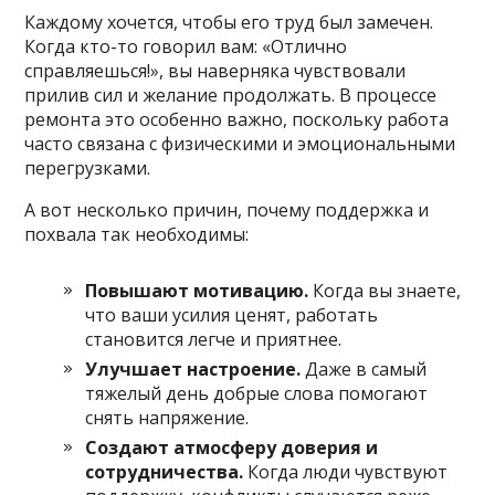
Каждому хочется, чтобы его труд был замечен.
Когда кто-то говорил вам: «Отлично
справляешься!», вы наверняка чувствовали
прилив сил и желание продолжать. В процессе
ремонта это особенно важно, поскольку работа
часто связана с физическими и эмоциональными
перегрузками.
А вот несколько причин, почему поддержка и
похвала так необходимы:
Повышают мотивацию.
Когда вы знаете,
что ваши усилия ценят, работать
становится легче и приятнее.
Улучшает настроение.
Даже в самый
тяжелый день добрые слова помогают
снять напряжение.
Создают атмосферу доверия и
сотрудничества.
Когда люди чувствуют