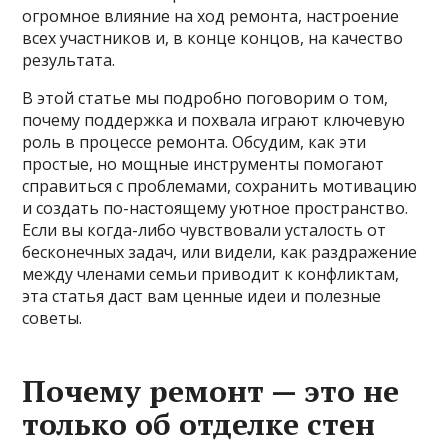
огромное влияние на ход ремонта, настроение
всех участников и, в конце концов, на качество
результата.
В этой статье мы подробно поговорим о том,
почему поддержка и похвала играют ключевую
роль в процессе ремонта. Обсудим, как эти
простые, но мощные инструменты помогают
справиться с проблемами, сохранить мотивацию
и создать по-настоящему уютное пространство.
Если вы когда-либо чувствовали усталость от
бесконечных задач, или видели, как раздражение
между членами семьи приводит к конфликтам,
эта статья даст вам ценные идеи и полезные
советы.
Почему ремонт — это не
только об отделке стен