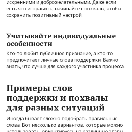
искренними и доброжелательными. Даже если
есть что исправить, начинайте с похвалы, чтобы
сохранить позитивный настрой.
Учитывайте индивидуальные
особенности
Кто-то любит публичное признание, а кто-то
предпочитает личные слова поддержки. Важно
знать, что лучше для каждого участника процесса.
Примеры слов
поддержки и похвалы
для разных ситуаций
Иногда бывает сложно подобрать правильные
слова. Вот несколько вариантов, которые можно
использовать, ориентируясь на различные этапы