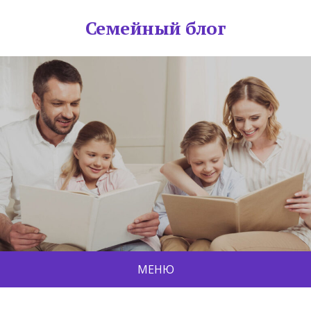
Семейный блог
МЕНЮ