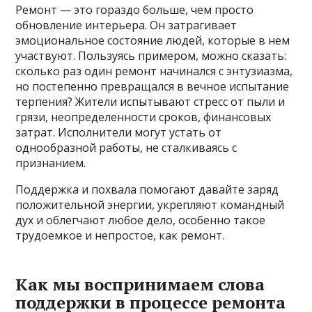
Ремонт — это гораздо больше, чем просто
обновление интерьера. Он затрагивает
эмоциональное состояние людей, которые в нем
участвуют. Пользуясь примером, можно сказать:
сколько раз один ремонт начинался с энтузиазма,
но постепенно превращался в вечное испытание
терпения? Жители испытывают стресс от пыли и
грязи, неопределенности сроков, финансовых
затрат. Исполнители могут устать от
однообразной работы, не сталкиваясь с
признанием.
Поддержка и похвала помогают давайте заряд
положительной энергии, укрепляют командный
дух и облегчают любое дело, особенно такое
трудоемкое и непростое, как ремонт.
Как мы воспринимаем слова
поддержки в процессе ремонта