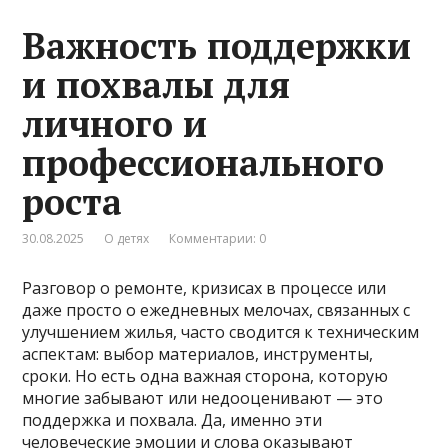
Важность поддержки
и похвалы для
личного и
профессионального
роста
30.08.2025
О детях
Комментарии: 0
Разговор о ремонте, кризисах в процессе или
даже просто о ежедневных мелочах, связанных с
улучшением жилья, часто сводится к техническим
аспектам: выбор материалов, инструменты,
сроки. Но есть одна важная сторона, которую
многие забывают или недооценивают — это
поддержка и похвала. Да, именно эти
человеческие эмоции и слова оказывают