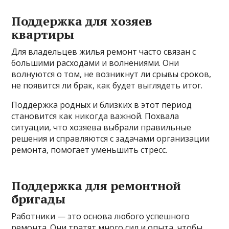
Поддержка для хозяев
квартиры
Для владельцев жилья ремонт часто связан с
большими расходами и волнениями. Они
волнуются о том, не возникнут ли срывы сроков,
не появится ли брак, как будет выглядеть итог.
Поддержка родных и близких в этот период
становится как никогда важной. Похвала
ситуации, что хозяева выбрали правильные
решения и справляются с задачами организации
ремонта, помогает уменьшить стресс.
Поддержка для ремонтной
бригады
Работники — это основа любого успешного
ремонта. Они тратят много сил и опыта, чтобы