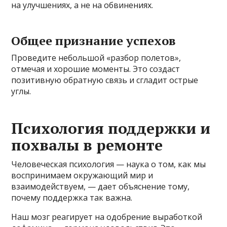
на улучшениях, а не на обвинениях.
Общее признание успехов
Проведите небольшой «разбор полетов»,
отмечая и хорошие моменты. Это создаст
позитивную обратную связь и сгладит острые
углы.
Психология поддержки и
похвалы в ремонте
Человеческая психология — наука о том, как мы
воспринимаем окружающий мир и
взаимодействуем, — дает объяснение тому,
почему поддержка так важна.
Наш мозг реагирует на одобрение выработкой