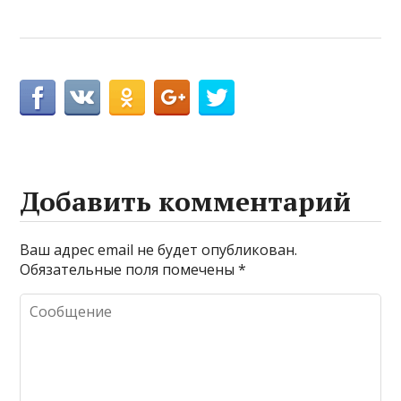
Добавить комментарий
Ваш адрес email не будет опубликован.
Обязательные поля помечены
*