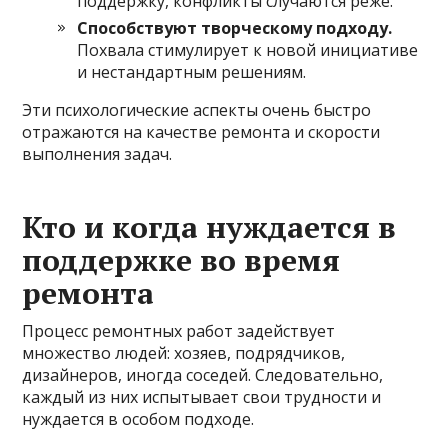
поддержку, конфликты случаются реже.
Способствуют творческому подходу.
Похвала стимулирует к новой инициативе
и нестандартным решениям.
Эти психологические аспекты очень быстро
отражаются на качестве ремонта и скорости
выполнения задач.
Кто и когда нуждается в
поддержке во время
ремонта
Процесс ремонтных работ задействует
множество людей: хозяев, подрядчиков,
дизайнеров, иногда соседей. Следовательно,
каждый из них испытывает свои трудности и
нуждается в особом подходе.