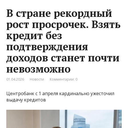
В стране рекордный
рост просрочек. Взять
кредит без
подтверждения
доходов станет почти
невозможно
01.04.2026
Новости
Комментарии: 0
Центробанк с 1 апреля кардинально ужесточил
выдачу кредитов