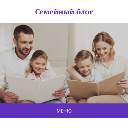
Семейный блог
МЕНЮ