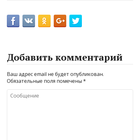
Добавить комментарий
Ваш адрес email не будет опубликован.
Обязательные поля помечены
*