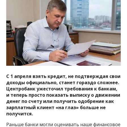
С 1 апреля взять кредит, не подтверждая свои
доходы официально, станет гораздо сложнее.
Центробанк ужесточил требования к банкам,
и теперь просто показать выписку о движении
денег по счету или получить одобрение как
зарплатный клиент «на глаз» больше не
получится.
Раньше банки могли оценивать наше финансовое