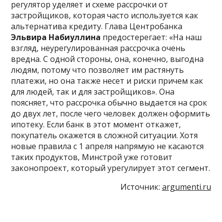
регулятор уделяет и схеме рассрочки от
застройщиков, которая часто используется как
альтернатива кредиту. Глава Центробанка
Эльвира Набиуллина
предостерегает: «На наш
взгляд, неурегулированная рассрочка очень
вредна. С одной стороны, она, конечно, выгодна
людям, потому что позволяет им растянуть
платежи, но она также несет и риски причем как
для людей, так и для застройщиков». Она
поясняет, что рассрочка обычно выдается на срок
до двух лет, после чего человек должен оформить
ипотеку. Если банк в этот момент откажет,
покупатель окажется в сложной ситуации. Хотя
новые правила с 1 апреля напрямую не касаются
таких продуктов, Минстрой уже готовит
законопроект, который урегулирует этот сегмент.
Источник:
argumenti.ru