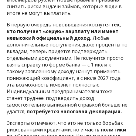
снизить риски выдачи займов, которые люди в
итоге не могут выплатить.
В первую очередь нововведения коснутся
тех,
кто получает «серую» зарплату или имеет
невысокий официальный доход.
Любые
дополнительные поступления, даже проценты по
вкладам, теперь придется подтверждать
отдельными документами. Не получится просто
взять справку по форме банка — с 1 июля к
такому заявленному доходу начнут применять
понижающий коэффициент, а с июля 2027 года
эта возможность исчезнет полностью.
Индивидуальным предпринимателям тоже
станет труднее: подтвердить доход
самостоятельно выписанной справкой больше не
удастся,
потребуется налоговая декларация.
Эксперты отмечают, что это не только борьба с
рискованными кредитами, но и
часть политики