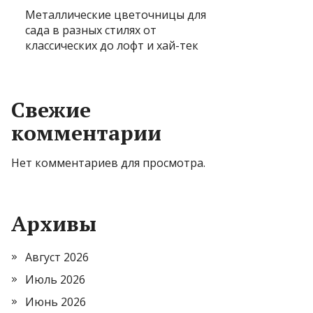
Металлические цветочницы для
сада в разных стилях от
классических до лофт и хай-тек
Свежие
комментарии
Нет комментариев для просмотра.
Архивы
Август 2026
Июль 2026
Июнь 2026