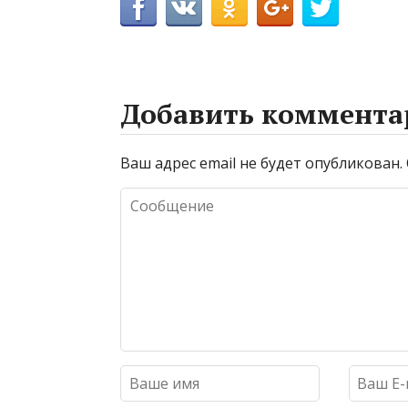
Добавить коммента
Ваш адрес email не будет опубликован.