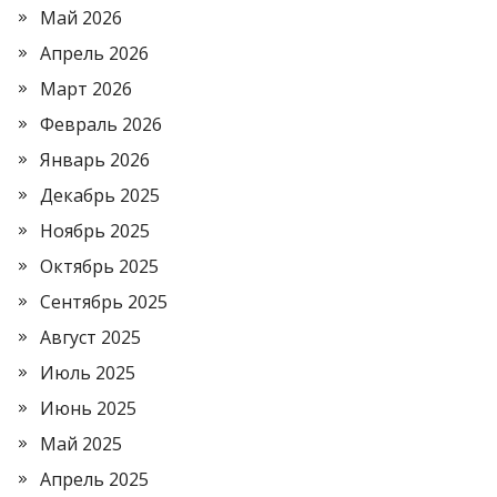
Май 2026
Апрель 2026
Март 2026
Февраль 2026
Январь 2026
Декабрь 2025
Ноябрь 2025
Октябрь 2025
Сентябрь 2025
Август 2025
Июль 2025
Июнь 2025
Май 2025
Апрель 2025