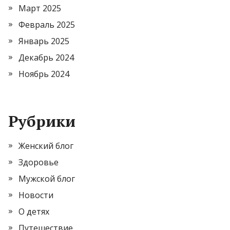
Март 2025
Февраль 2025
Январь 2025
Декабрь 2024
Ноябрь 2024
Рубрики
Женский блог
Здоровье
Мужской блог
Новости
О детях
Путешествие