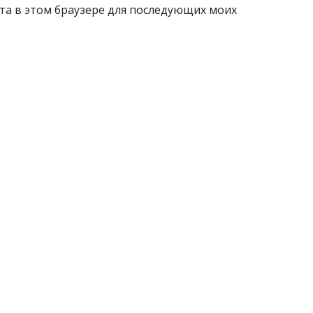
айта в этом браузере для последующих моих