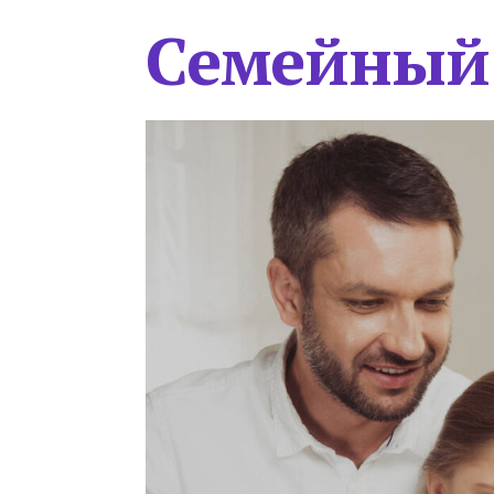
Семейный 