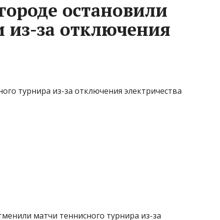
городе остановили
 из-за отключения
ого турнира из-за отключения электричества
менили матчи теннисного турнира из-за